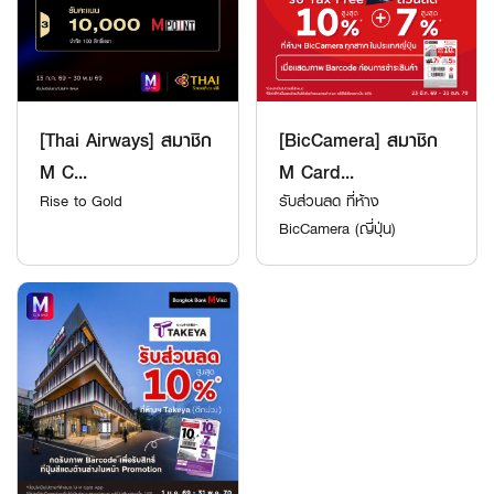
[Thai Airways] สมาชิก
[BicCamera] สมาชิก
M C...
M Card...
Rise to Gold
รับส่วนลด ที่ห้าง
BicCamera (ญี่ปุ่น)