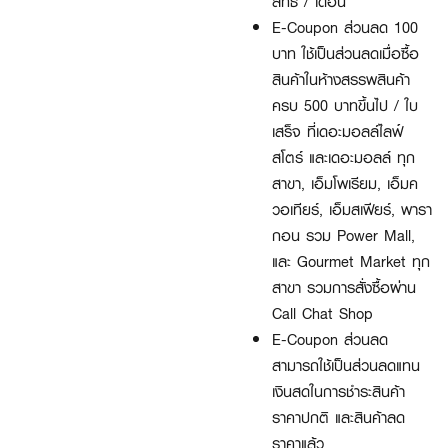
สิทธิ์ / เดือน
E-Coupon ส่วนลด 100
บาท ใช้เป็นส่วนลดเมื่อซื้อ
สินค้าในห้างสรรพสินค้า
ครบ 500 บาทขึ้นไป / ใบ
เสร็จ ที่เดอะมอลล์ไลฟ์
สโตร์ และเดอะมอลล์ ทุก
สาขา, เอ็มโพเรียม, เอ็มค
วอเทียร์, เอ็มสเฟียร์, พารา
กอน รวม Power Mall,
และ Gourmet Market ทุก
สาขา รวมการสั่งซื้อผ่าน
Call Chat Shop
E-Coupon ส่วนลด
สามารถใช้เป็นส่วนลดแทน
เงินสดในการชำระสินค้า
ราคาปกติ และสินค้าลด
ราคาแล้ว