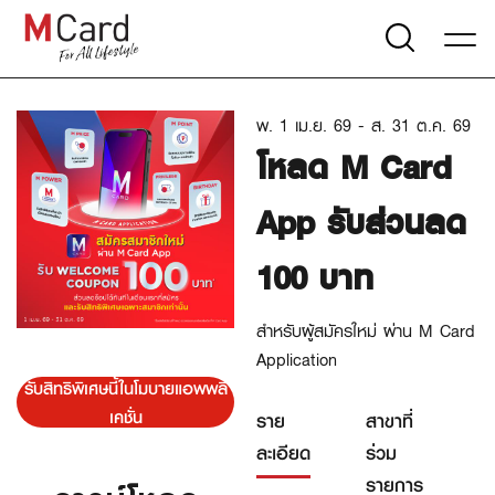
พ. 1 เม.ย. 69 - ส. 31 ต.ค. 69
โหลด M Card
App รับส่วนลด
100 บาท
สำหรับผู้สมัครใหม่ ผ่าน M Card
Application
รับสิทธิพิเศษนี้ในโมบายแอพพลิ
เคชั่น
ราย
สาขาที่
ละเอียด
ร่วม
รายการ