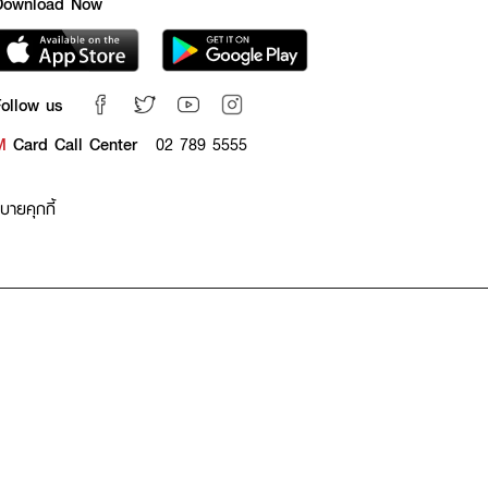
Download Now
ollow us
M
Card Call Center
02 789 5555
บายคุกกี้