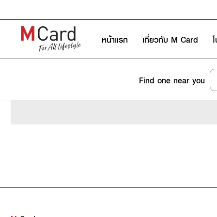
หน้าแรก
เกี่ยวกับ M Card
โ
Find one near you