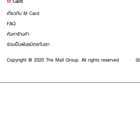
M
Card
เกี่ยวกับ M Card
FAQ
ค้นหาร้านค้า
ร่วมเป็นพันธมิตรกับเรา
Copyright @ 2020 The Mall Group. All rights reserved
ข้