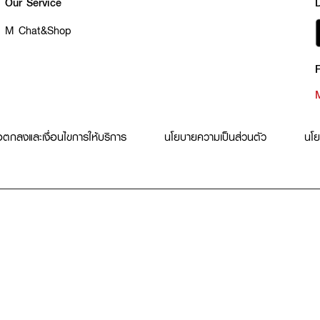
Our Service
M Chat&Shop
F
อตกลงและเงื่อนไขการให้บริการ
นโยบายความเป็นส่วนตัว
นโย