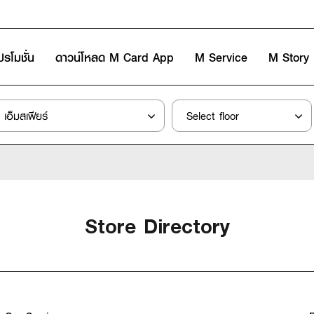
ปรโมชั่น
ดาวน์โหลด M Card App
M Service
M Story
Store Directory