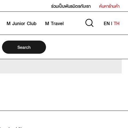
ร่วมเป็นพันธมิตรกับเรา
ค้นหาร้านค้า
M Junior Club
M Travel
EN
|
TH
Search