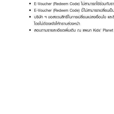
E-Voucher (Redeem Code) ไม่สามารถใช้ร่วมกับราย
E-Voucher (Redeem Code) นี้ไม่สามารถเปลี่ยนเป็
บริษัท ฯ ขอสงวนสิทธิ์ในการเปลี่ยนแปลงเงื่อนไข แ
โดยไม่ต้องแจ้งให้ทราบล่วงหน้า
สอบถามรายละเอียดเพิ่มเติม ณ แผนก Kids' Planet