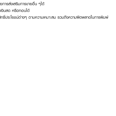
การส่งเสริมการขายอื่น ๆได้
นเงินสด หรือทอนได้
ละสิทธิ์ประโยชน์ต่างๆ ตามความเหมาะสม รวมถึงความผิดพลาดในการพิมพ์