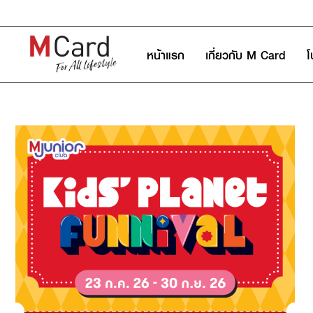
หน้าแรก
เกี่ยวกับ M Card
โ