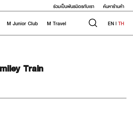
ร่วมเป็นพันธมิตรกับเรา
ค้นหาร้านค้า
M Junior Club
M Travel
EN
|
TH
Smiley Train