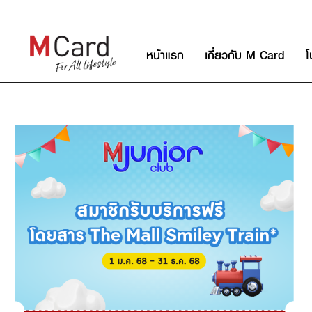
หน้าแรก
เกี่ยวกับ M Card
โ