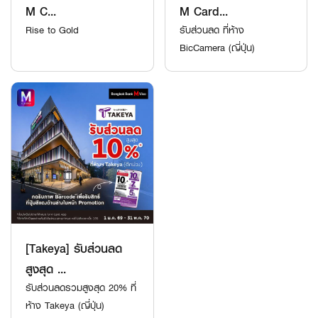
M C...
M Card...
Rise to Gold
รับส่วนลด ที่ห้าง
BicCamera (ญี่ปุ่น)
[Takeya] รับส่วนลด
สูงสุด ...
รับส่วนลดรวมสูงสุด 20% ที่
ห้าง Takeya (ญี่ปุ่น)