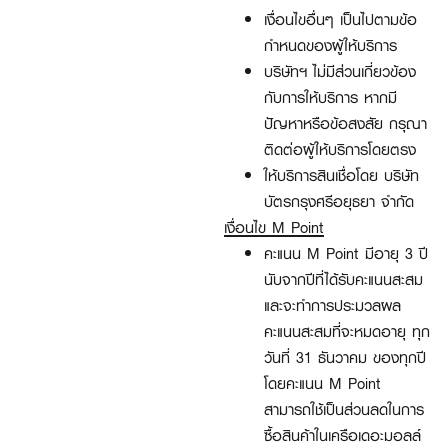
เงื่อนไขอื่นๆ เป็นไปตามข้อ
กำหนดของผู้ให้บริการ
บริษัทฯ ไม่มีส่วนเกี่ยวข้อง
กับการให้บริการ หากมี
ปัญหาหรือข้อสงสัย กรุณา
ติดต่อผู้ให้บริการโดยตรง
ให้บริการสินเชื่อโดย บริษัท
บัตรกรุงศรีอยุธยา จำกัด
เงื่อนไข
M Point
คะแนน
M Point
มีอายุ
3
ปี
นับจากปีที่ได้รับคะแนนสะสม
และจะทำการประมวลผล
คะแนนสะสมที่จะหมดอายุ ทุก
วันที่
31
ธันวาคม ของทุกปี
โดยคะแนน
M Point
สามารถใช้เป็นส่วนลดในการ
ซื้อสินค้าในเครือเดอะมอลล์