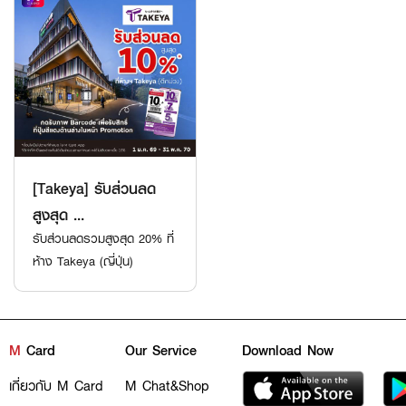
[Takeya] รับส่วนลด
สูงสุด ...
รับส่วนลดรวมสูงสุด 20% ที่
ห้าง Takeya (ญี่ปุ่น)
M
Card
Our Service
Download Now
เกี่ยวกับ M Card
M Chat&Shop