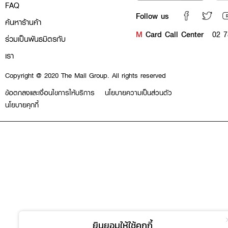
FAQ
Follow us
ค้นหาร้านค้า
M
Card Call Center
02 7
ร่วมเป็นพันธมิตรกับ
เรา
Copyright @ 2020 The Mall Group. All rights reserved
ข้อตกลงและเงื่อนไขการให้บริการ
นโยบายความเป็นส่วนตัว
นโยบายคุกกี้
ยินยอมให้ใช้คุกกี้