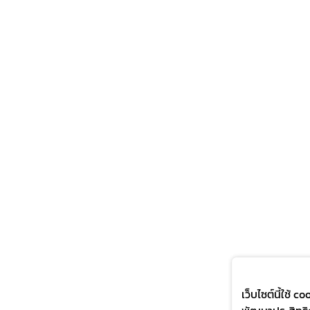
เว็บไซต์นี้ใช้ 