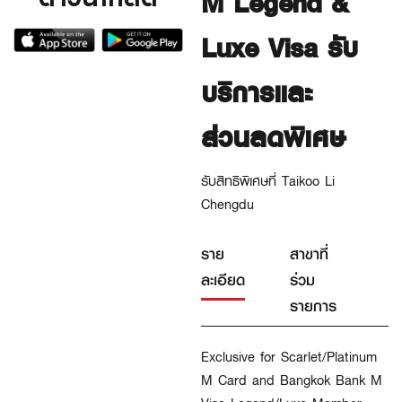
M Legend &
Luxe Visa รับ
บริการและ
ส่วนลดพิเศษ
รับสิทธิพิเศษที่ Taikoo Li
Chengdu
ราย
สาขาที่
ละเอียด
ร่วม
รายการ
Exclusive for Scarlet/Platinum
M Card and Bangkok Bank M