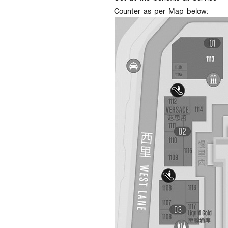
Counter as per Map below: