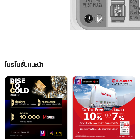
โปรโมชั่นแนะนำ