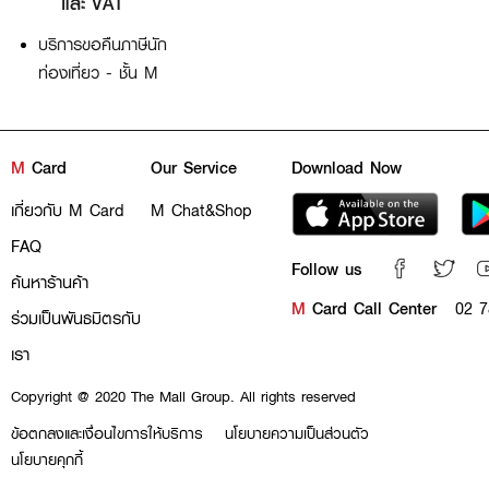
และ VAT
บริการขอคืนภาษีนัก
ท่องเที่ยว - ชั้น M
M
Card
Our Service
Download Now
เกี่ยวกับ M Card
M Chat&Shop
FAQ
Follow us
ค้นหาร้านค้า
M
Card Call Center
02 7
ร่วมเป็นพันธมิตรกับ
เรา
Copyright @ 2020 The Mall Group. All rights reserved
ข้อตกลงและเงื่อนไขการให้บริการ
นโยบายความเป็นส่วนตัว
นโยบายคุกกี้