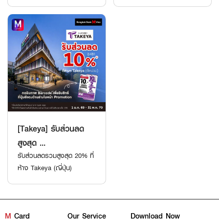
[Takeya] รับส่วนลด
สูงสุด ...
รับส่วนลดรวมสูงสุด 20% ที่
ห้าง Takeya (ญี่ปุ่น)
M
Card
Our Service
Download Now