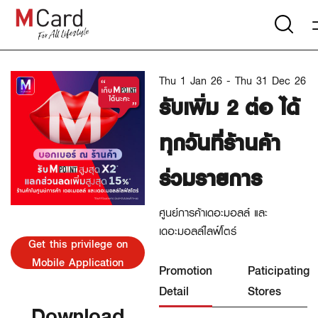
Thu 1 Jan 26 - Thu 31 Dec 26
รับเพิ่ม 2 ต่อ ได้
ทุกวันที่ร้านค้า
ร่วมรายการ
ศูนย์การค้าเดอะมอลล์ และ
เดอะมอลล์ไลฟ์โตร์
Get this privilege on
Mobile Application
Promotion
Paticipating
Detail
Stores
Download