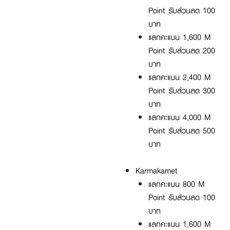
Point รับส่วนลด 100
บาท
แลกคะแนน 1,600 M
Point รับส่วนลด 200
บาท
แลกคะแนน 2,400 M
Point รับส่วนลด 300
บาท
แลกคะแนน 4,000 M
Point รับส่วนลด 500
บาท
Karmakamet
แลกคะแนน 800 M
Point รับส่วนลด 100
บาท
แลกคะแนน 1,600 M