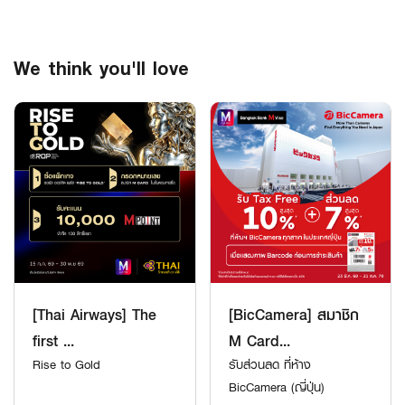
We think you'll love
[Thai Airways] The
[BicCamera] สมาชิก
first ...
M Card...
Rise to Gold
รับส่วนลด ที่ห้าง
BicCamera (ญี่ปุ่น)