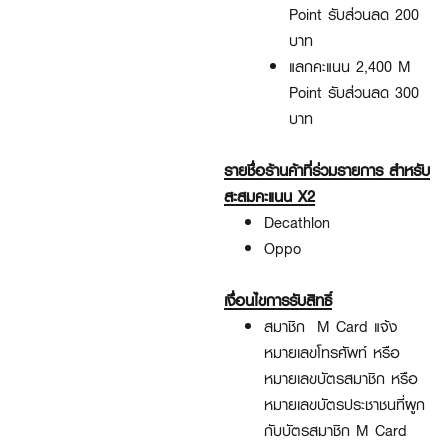
Point รับส่วนลด 200
บาท
แลกคะแนน 2,400 M
Point รับส่วนลด 300
บาท
รายชื่อร้านค้าที่ร่วมรายการ สำหรับ
สะสมคะแนน X2
Decathlon
Oppo
เงื่อนไขการรับสิทธิ์
สมาชิก M Card แจ้ง
หมายเลขโทรศัพท์ หรือ
หมายเลขบัตรสมาชิก หรือ
หมายเลขบัตรประชาชนที่ผูก
กับบัตรสมาชิก M Card