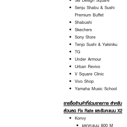
SB Design Square
Senju Shabu & Sushi
Premium Buffet
Shabushi
Skechers
Sony Store
Tenjo Sushi & Yakiniku
TG
Under Armour
Urban Revivo
V Square Clinic
Vivo Shop
Yamaha Music School
รายชื่อร้านค้าที่ร่วมรายการ สำหรับ
ส่วนลด Fix Rate และรับคะแนน X2
Konvy
แลกคะแนน 800 M