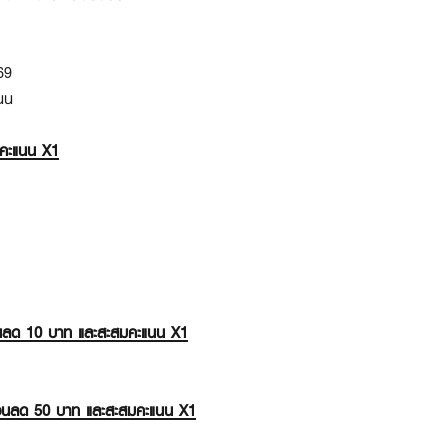
69
นน
มคะแนน X1
ส่วนลด 10 บาท และสะสมคะแนน X1
บส่วนลด 50 บาท และสะสมคะแนน X1