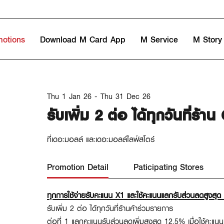
motions
Download M Card App
M Service
M Story
Thu 1 Jan 26 - Thu 31 Dec 26
รับเพิ่ม 2 ต่อ ได้ทุกวันที่ร
ที่เดอะมอลล์ และเดอะมอลล์ไลฟ์สโตร์
Promotion Detail
Paticipating Stores
ทุกการใช้จ่ายรับคะแนน X1 และใช้คะแนนแลกรับส่วนลดสูงสุ
รับเพิ่ม 2 ต่อ ได้ทุกวันที่ร้านค้าร่วมรายการ
ต่อที่ 1 แลกคะแนนรับส่วนลดเพิ่มสูงสุด 12.5% เมื่อใช้คะแนน