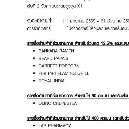
ต่อที่ 2 รับคะแนนสะสมสูงสุด X1
รับสิทธิ์ได้วันที่ : 1 มกราคม 2569 – 31 ธันวาคม 25
การจำกัดสิทธิ์ : ไม่จำกัดการใช้ส่วนลด และการรับคะแ
รายชื่อร้านค้าที่ร่วมรายการ สำหรับส่วนลด 12.5% และสะส
BANKARA RAMEN
BEARD PAPA'S
GARRETT POPCORN
PIRI PIRI FLAMING GRILL
ROYAL INDIA
รายชื่อร้านค้าที่ร่วมรายการ สำหรับใช้ 80 คะแนน แลกรับ
OLINO CREPE&TEA
รายชื่อร้านค้าที่ร่วมรายการ สำหรับใช้ 400 คะแนน แลกรั
LAB PHARMACY