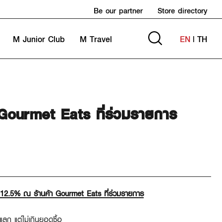
Be our partner
Store directory
M Junior Club
M Travel
EN
|
TH
้าน Gourmet Eats ที่ร่วมรายการ
ด 12.5% ณ ร้านค้า Gourmet Eats ที่ร่วมรายการ
แลก แต่ไม่เกินยอดซื้อ