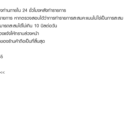
องท่านภายใน 24 ชั่วโมงหลังทำรายการ
รทำรายการ หากตรวจสอบได้ว่าการทำรายการสะสมคะแนนไม่ใช่เป็นการสะสม
ารถสะสมได้ไม่เกิน 10 บิลต่อวัน
้องแจ้งให้ทราบล่วงหน้า
งร้านค้าถือเป็นที่สิ้นสุด
55
<<