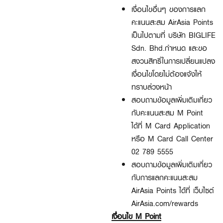
เงื่อนไขอื่นๆ ของการแลก
คะแนนสะสม AirAsia Points
เป็นไปตามที่ บริษัท BIGLIFE
Sdn. Bhd.กำหนด และขอ
สงวนสิทธิ์ในการเปลี่ยนแปลง
เงื่อนไขโดยไม่ต้องแจ้งให้
ทราบล่วงหน้า
สอบถามข้อมูลเพิ่มเติมเกี่ยว
กับคะแนนสะสม M Point
ได้ที่ M Card Application
หรือ M Card Call Center
02 789 5555
สอบถามข้อมูลเพิ่มเติมเกี่ยว
กับการแลกคะแนนสะสม
AirAsia Points ได้ที่ เว็บไซต์
AirAsia.com/rewards
เงื่อนไข M Point