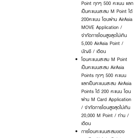
Point ทุกๆ 500 คะแนน แลก
เป็นคะแนนสะสม M Point ได้
200คะแนน โอนผ่าน AirAsia
MOVE Application /
จำกัดการโอนสูงสุดไม่เกิน
5,000 AirAsia Point /
บัญชี / เดือน
โอนคะแนนสะสม M Point
เป็นคะแนนสะสม AirAsia
Points ทุกๆ 500 คะแนน
แลกเป็นคะแนนสะสม AirAsia
Points ได้ 200 คะแนน โอน
ผ่าน M Card Application
/ จำกัดการโอนสูงสุดไม่เกิน
20,000 M Point / ท่าน /
เดือน
การโอนคะแนนสะสมของ