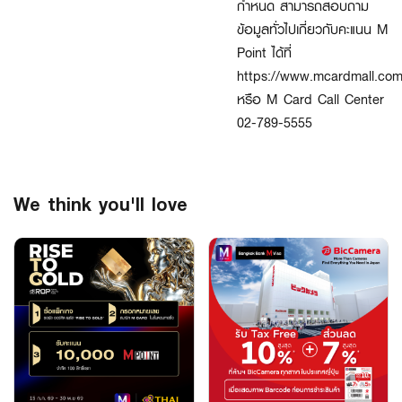
กำหนด สามารถสอบถาม
ข้อมูลทั่วไปเกี่ยวกับคะแนน M
Point ได้ที่
https://www.mcardmall.com
หรือ M Card Call Center
02-789-5555
We think you'll love