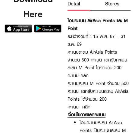
Detail
Stores
Here
โอนคะแนน AirAsia Points และ M
Point
ระหว่างวันที่ : 15
พ
.ย. 67 – 31
ธ.
ค
. 69
คะแนนสะสม AirAsia Points
จำนวน 500 คะแนน แลกรับคะแนน
สะสม M Point ได้จำนวน 200
คะแนน
คลิก
คะแนนสะสม M Point จำนวน 500
คะแนน แลกรับ
คะแนนสะสม AirAsia
Points ได้จำนวน 200
คะแนน
คลิก
เงื่อนไขการแลกคะแนน
โอนคะแนนสะสม AirAsia
Points เป็นคะแนนสะสม M