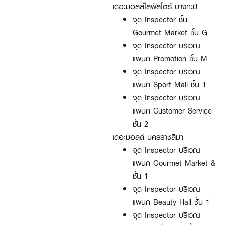
เดอะมอลล์ไลฟ์สโตร์ บางกะปิ
จุด Inspector ชั้น
Gourmet Market ชั้น G
จุด Inspector บริเวณ
แผนก Promotion ชั้น M
จุด Inspector บริเวณ
แผนก Sport Mall ชั้น 1
จุด Inspector บริเวณ
แผนก Customer Service
ชั้น 2
เดอะมอลล์ นครราชสีมา
จุด Inspector บริเวณ
แผนก Gourmet Market &
ชั้น 1
จุด Inspector บริเวณ
แผนก Beauty Hall ชั้น 1
จุด Inspector บริเวณ