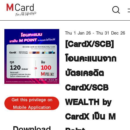
Thu 1 Jan 26 - Thu 31 Dec 26
[CardX/SCB]
โอนคะแนนจาก
บัตรเครดิต
CardX/SCB
WEALTH by
Get this privilege on
Mobile Application
CardX เป็น M
Download