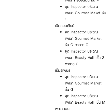
แผนกเครื่ื่องนอน ชั้น 4
จุด Inspector บริเวณ
แผนก Gourmet Maket ชั้น
4
เอ็มควอเทียร์
จุด Inspector บริเวณ
แผนก Gourmet Market
ชั้น G อาคาร C
จุด Inspector บริเวณ
แผนก Beauty Hall ชั้น 2
อาคาร C
เอ็มสเฟียร์
จุด Inspector บริเวณ
แผนก Gourmet Market
ชั้น G
จุด Inspector บริเวณ
แผนก Beauty Hall ชั้น M
พารากอน