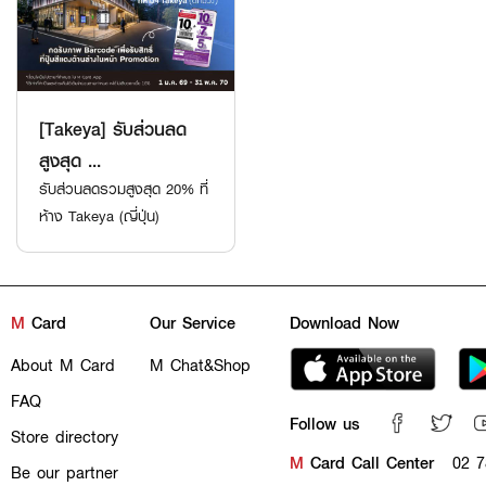
[Takeya] รับส่วนลด
สูงสุด ...
รับส่วนลดรวมสูงสุด 20% ที่
ห้าง Takeya (ญี่ปุ่น)
M
Card
Our Service
Download Now
About M Card
M Chat&Shop
FAQ
Follow us
Store directory
M
Card Call Center
02 7
Be our partner