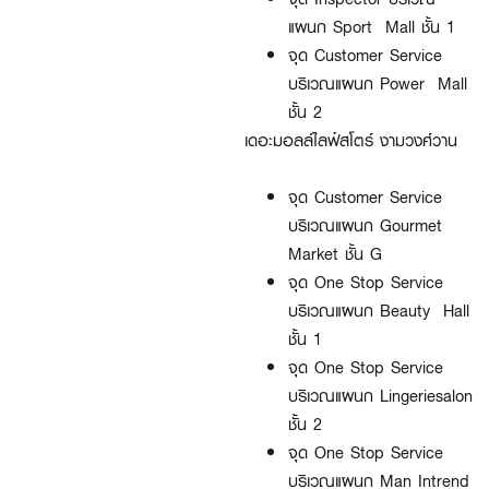
แผนก Sport Mall ชั้น 1
จุด Customer Service
บริเวณแผนก Power Mall
ชั้น 2
เดอะมอลล์ไลฟ์สโตร์ งามวงศ์วาน
จุด Customer Service
บริเวณแผนก Gourmet
Market ชั้น G
จุด One Stop Service
บริเวณแผนก Beauty Hall
ชั้น 1
จุด One Stop Service
บริเวณแผนก Lingeriesalon
ชั้น 2
จุด One Stop Service
บริเวณแผนก Man Intrend