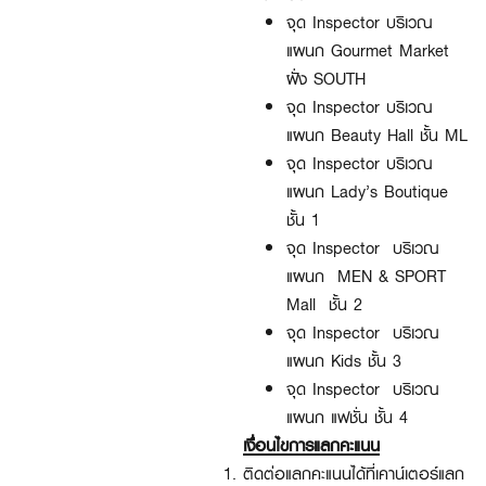
จุด Inspector บริเวณ
แผนก Gourmet Market
ฝั่ง SOUTH
จุด Inspector บริเวณ
แผนก Beauty Hall ชั้น ML
จุด Inspector บริเวณ
แผนก Lady’s Boutique
ชั้น 1
จุด Inspector บริเวณ
แผนก MEN & SPORT
Mall ชั้น 2
จุด Inspector บริเวณ
แผนก Kids ชั้น 3
จุด Inspector บริเวณ
แผนก แฟชั่น ชั้น 4
เงื่อนไขการแลกคะแนน
ติดต่อแลกคะแนนได้ที่เคาน์เตอร์แลก