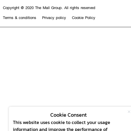
Copyright @ 2020 The Mall Group. All rights reserved
Terms & conditions
Privacy policy
Cookie Policy
Cookie Consent
This website uses cookie to collect your usage
information and improve the performance of