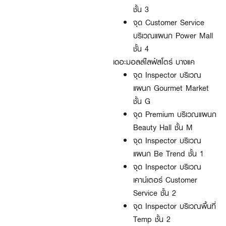
ชั้น 3
จุด Customer Service
บริเวณแผนก Power Mall
ชั้น 4
เดอะมอลล์ไลฟ์สโตร์ บางแค
จุด Inspector บริเวณ
แผนก Gourmet Market
ชั้น G
จุด Premium บริเวณแผนก
Beauty Hall ชั้น M
จุด Inspector บริเวณ
แผนก Be Trend ชั้น 1
จุด Inspector บริเวณ
เคาน์เตอร์ Customer
Service ชั้น 2
จุด Inspector บริเวณพื้นที่
Temp ชั้น 2