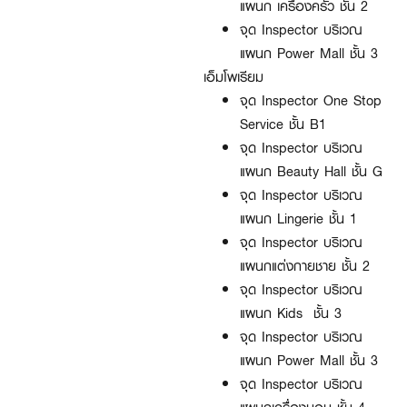
แผนก เครื่องครัว ชั้น 2
จุด Inspector บริเวณ
แผนก Power Mall ชั้น 3
เอ็มโพเรียม
จุด Inspector One Stop
Service ชั้น B1
จุด Inspector บริเวณ
แผนก Beauty Hall ชั้น G
จุด Inspector บริเวณ
แผนก Lingerie ชั้น 1
จุด Inspector บริเวณ
แผนกแต่งกายชาย ชั้น 2
จุด Inspector บริเวณ
แผนก Kids ชั้น 3
จุด Inspector บริเวณ
แผนก Power Mall ชั้น 3
จุด Inspector บริเวณ