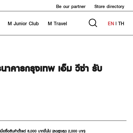
Be our partner
Store directory
M Junior Club
M Travel
EN
|
TH
นาคารกรุงเทพ เอ็ม วีซ่า รับ
่อซื้อสินค้าตั้งแต่ 8,000 บาทขึ้นไป (ลดสูงสุด 2,000 บาท)