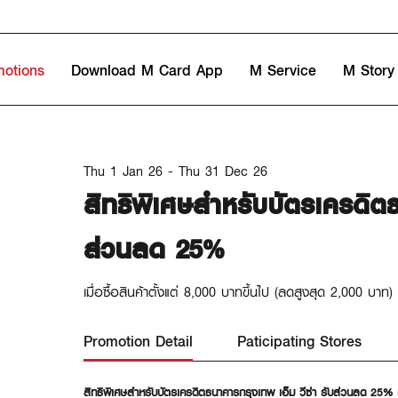
motions
Download M Card App
M Service
M Story
Thu 1 Jan 26 - Thu 31 Dec 26
สิทธิพิเศษสำหรับบัตรเครดิตธ
ส่วนลด 25%
เมื่อซื้อสินค้าตั้งแต่ 8,000 บาทขึ้นไป (ลดสูงสุด 2,000 บาท)
Promotion Detail
Paticipating Stores
สิทธิพิเศษสำหรับบัตรเครดิตธนาคารกรุงเทพ เอ็ม วีซ่า รับส่วนลด 25% เมื