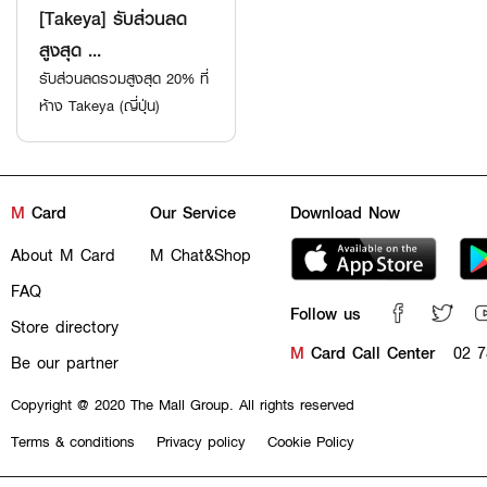
[Takeya] รับส่วนลด
สูงสุด ...
รับส่วนลดรวมสูงสุด 20% ที่
ห้าง Takeya (ญี่ปุ่น)
M
Card
Our Service
Download Now
About M Card
M Chat&Shop
FAQ
Follow us
Store directory
M
Card Call Center
02 7
Be our partner
Copyright @ 2020 The Mall Group. All rights reserved
Terms & conditions
Privacy policy
Cookie Policy