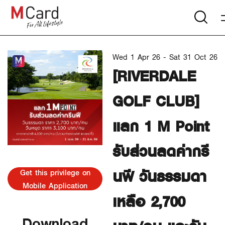
Wed 1 Apr 26 - Sat 31 Oct 26
[RIVERDALE
GOLF CLUB]
แลก 1 M Point
รับส่วนลดค่ากรี
นฟี วันธรรมดา
Get this privilege on
Mobile Application
เหลือ 2,700
Download