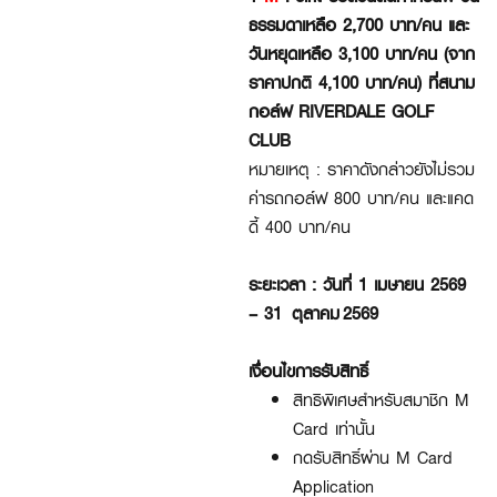
ธรรมดาเหลือ 2,700 บาท/คน และ
วันหยุดเหลือ 3,100 บาท/คน (จาก
ราคาปกติ 4,100 บาท/คน) ที่สนาม
กอล์ฟ RIVERDALE GOLF
CLUB
หมายเหตุ : ราคาดังกล่าวยังไม่รวม
ค่ารถกอล์ฟ 800 บาท/คน และแคด
ดี้ 400 บาท/คน
ระยะเวลา : วันที่ 1 เมษายน 2569
– 31 ตุลาคม 2569
เงื่อนไขการรับสิทธิ์
สิทธิพิเศษสำหรับสมาชิก M
Card เท่านั้น
กดรับสิทธิ์ผ่าน M Card
Application