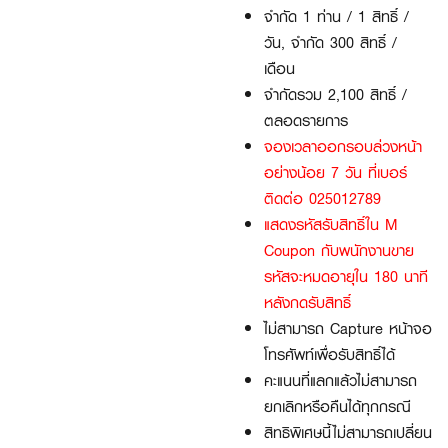
จำกัด 1 ท่าน / 1 สิทธิ์ /
วัน, จำกัด 300 สิทธิ์ /
เดือน
จำกัดรวม 2,100 สิทธิ์ /
ตลอดรายการ
จองเวลาออกรอบล่วงหน้า
อย่างน้อย 7 วัน ที่เบอร์
ติดต่อ 025012789
แสดงรหัสรับสิทธิ์ใน M
Coupon กับพนักงานขาย
รหัสจะหมดอายุใน 180 นาที
หลังกดรับสิทธิ์
ไม่สามารถ Capture หน้าจอ
โทรศัพท์เพื่อรับสิทธิ์ได้
คะแนนที่แลกแล้วไม่สามารถ
ยกเลิกหรือคืนได้ทุกกรณี
สิทธิพิเศษนี้ไม่สามารถเปลี่ยน