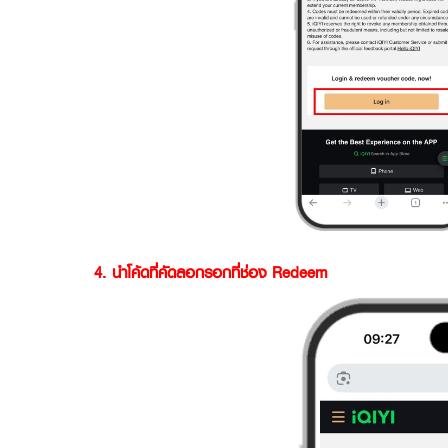
4. นำโค้ดที่คัดลอกรอกที่ช่อง Redeem