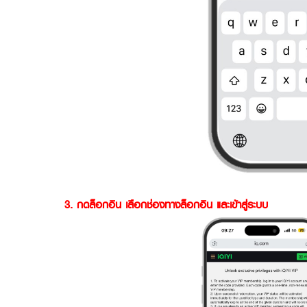
3. กดล็อกอิน เลือกช่องทางล็อกอิน และเข้าสู่ระบบ