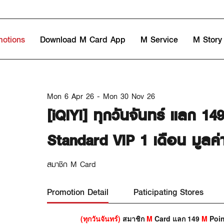
motions
Download M Card App
M Service
M Story
Mon 6 Apr 26 - Mon 30 Nov 26
[iQIYI] ทุกวันจันทร์ แลก 14
Standard VIP 1 เดือน มูลค่
สมาชิก M Card
Promotion Detail
Paticipating Stores
(ทุกวันจันทร์)
สมาชิก
M
Card แลก 149
M
Poin