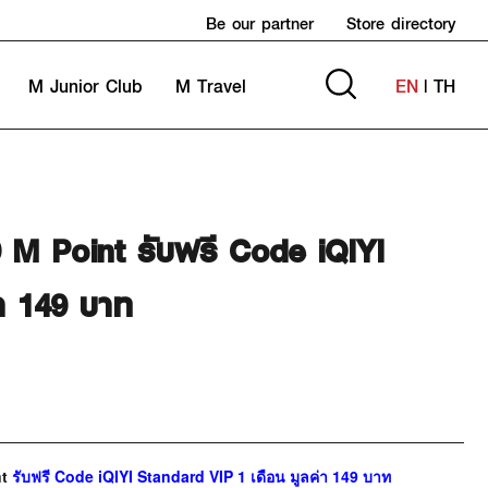
Be our partner
Store directory
M Junior Club
M Travel
EN
|
TH
9 M Point รับฟรี Code iQIYI
า 149 บาท
t
รับฟรี Code iQIYI Standard VIP 1 เดือน มูลค่า 149 บาท