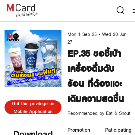
Mon 1 Sep 25 - Wed 30 Jun
27
EP.35 ขอชี้เป้า
เครื่องดื่มดับ
ร้อน ที่ต้องแวะ
เติมความสดชื่น
Get this privilege on
Mobile Application
Recommended by Eat & Shout
Promotion
Paticipating
Download