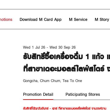
motions
Download M Card App
M Service
M Story
Wed 1 Jul 26 - Wed 30 Sep 26
รับสิทธิ์ซื้อเครื่องดื่ม 1 แก
ที่สาขาเดอะมอลล์ไลฟ์สโตร์ 
Gongcha, Chum Chum, Tea To One
Promotion Detail
Paticipating Stores
รับสิทธิ์ได้ทุกวันจันทร์ - ศุกร์ ที่สาขาเดอะมอลล์ไลฟ์สโตร์ งามวงศ์วาน