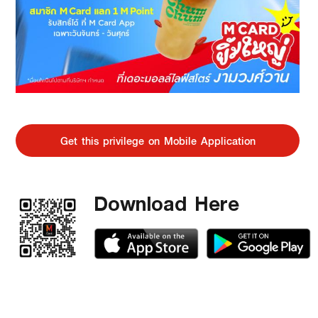
Get this privilege on Mobile Application
Download Here