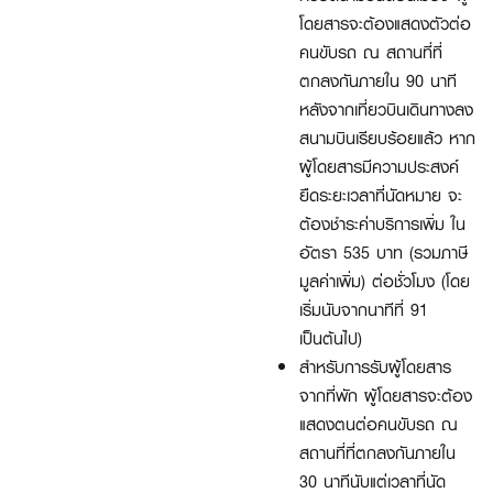
โดยสารจะต้องแสดงตัวต่อ
คนขับรถ ณ สถานที่ที่
ตกลงกันภายใน 90 นาที
หลังจากเที่ยวบินเดินทางลง
สนามบินเรียบร้อยแล้ว หาก
ผู้โดยสารมีความประสงค์
ยืดระยะเวลาที่นัดหมาย จะ
ต้องชำระค่าบริการเพิ่ม ใน
อัตรา 535 บาท (รวมภาษี
มูลค่าเพิ่ม) ต่อชั่วโมง (โดย
เริ่มนับจากนาทีที่ 91
เป็นต้นไป)
สำหรับการรับผู้โดยสาร
จากที่พัก ผู้โดยสารจะต้อง
แสดงตนต่อคนขับรถ ณ
สถานที่ที่ตกลงกันภายใน
30 นาทีนับแต่เวลาที่นัด