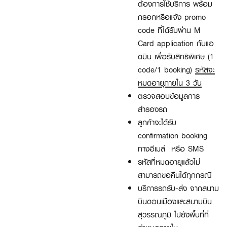
ต้องการใช้บริการ พร้อม
กรอกหรือแจ้ง promo
code ที่ได้รับผ่าน M
Card application กับแอ
ดมิน เพื่อรับสิทธิพิเศษ (1
code/1 booking)
รหัสจะ
หมดอายุภายใน 3 วัน
ตรวจสอบข้อมูลการ
สำรองรถ
ลูกค้าจะได้รับ
confirmation booking
ทางอีเมล์ หรือ SMS
รหัสที่หมดอายุแล้วไม่
สามารถขอคืนได้ทุกกรณี
บริการรถรับ-ส่ง จากสนาม
บินดอนเมืองและสนามบิน
สุวรรณภูมิ ไปยังพื้นที่ที่