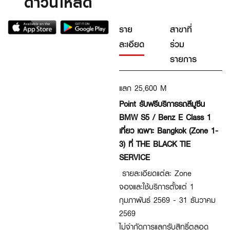
ดาวน์โหลด
ราย
สาขาที่
ละเอียด
ร่วม
รายการ
แลก
25,600
M
Point รับฟรีบริการรถลีมูซีน
BMW S5 / Benz E Class 1
เที่ยว เฉพาะ Bangkok (Zone 1-
3) ที่ THE BLACK TIE
SERVICE
รายละเอียดแต่ละ Zone
จองและใช้บริการตั้งแต่ 1
กุมภาพันธ์ 2569 - 31 ธันวาคม
2569
ไม่จำกัดการแลกรับสิทธิ์ตลอด