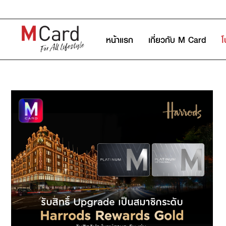
หน้าแรก
เกี่ยวกับ M Card
โ