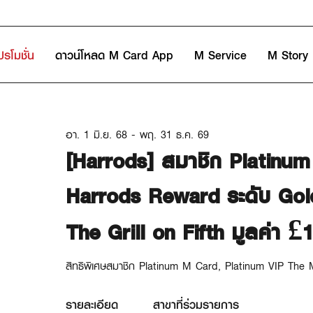
ปรโมชั่น
ดาวน์โหลด M Card App
M Service
M Story
อา. 1 มิ.ย. 68 - พฤ. 31 ธ.ค. 69
[Harrods] สมาชิก Platinum
Harrods Reward ระดับ Gold
The Grill on Fifth มูลค่า £
สิทธิพิเศษสมาชิก Platinum M Card, Platinum VIP The 
รายละเอียด
สาขาที่ร่วมรายการ