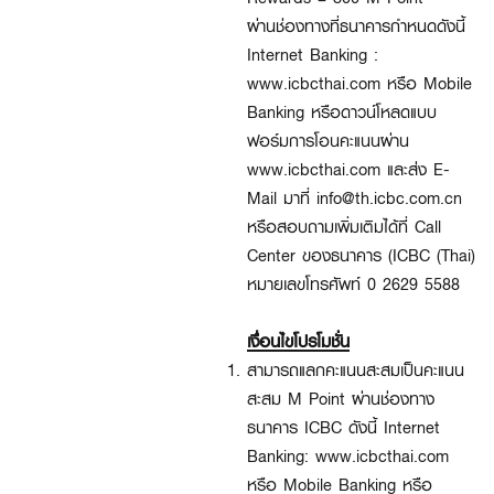
ผ่านช่องทางที่ธนาคารกำหนดดังนี้
Internet Banking :
www.icbcthai.com หรือ Mobile
Banking หรือดาวน์โหลดแบบ
ฟอร์มการโอนคะแนนผ่าน
www.icbcthai.com และส่ง E-
Mail มาที่ info@th.icbc.com.cn
หรือสอบถามเพิ่มเติมได้ที่ Call
Center ของธนาคาร (ICBC (Thai)
หมายเลขโทรศัพท์ 0 2629 5588
เงื่อนไขโปรโมชั่น
สามารถแลกคะแนนสะสมเป็นคะแนน
สะสม M Point ผ่านช่องทาง
ธนาคาร ICBC ดังนี้ Internet
Banking: www.icbcthai.com
หรือ Mobile Banking หรือ