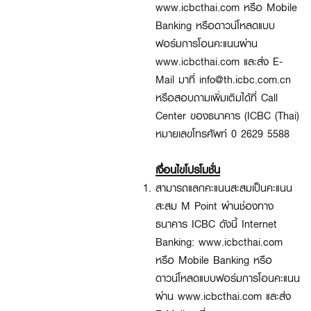
www.icbcthai.com หรือ Mobile
Banking หรือดาวน์โหลดแบบ
ฟอร์มการโอนคะแนนผ่าน
www.icbcthai.com และส่ง E-
Mail มาที่ info@th.icbc.com.cn
หรือสอบถามเพิ่มเติมได้ที่ Call
Center ของธนาคาร (ICBC (Thai)
หมายเลขโทรศัพท์ 0 2629 5588
เงื่อนไขโปรโมชั่น
สามารถแลกคะแนนสะสมเป็นคะแนน
สะสม M Point ผ่านช่องทาง
ธนาคาร ICBC ดังนี้ Internet
Banking: www.icbcthai.com
หรือ Mobile Banking หรือ
ดาวน์โหลดแบบฟอร์มการโอนคะแนน
ผ่าน www.icbcthai.com และส่ง