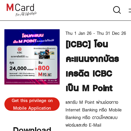
Thu 1 Jan 26 - Thu 31 Dec 26
[ICBC] โอน
คะแนนจากบัตร
เครดิต ICBC
เป็น M Point
Get this privilege on
แลกรับ M Point ผ่านช่องทาง
Mobile Application
Internet Banking หรือ Mobile
Banking หรือ ดาวน์โหลดแบบ
ฟอร์มและส่ง E-Mail
Download