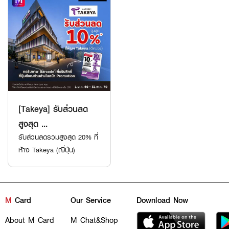
[Takeya] รับส่วนลด
สูงสุด ...
รับส่วนลดรวมสูงสุด 20% ที่
ห้าง Takeya (ญี่ปุ่น)
M
Card
Our Service
Download Now
About M Card
M Chat&Shop