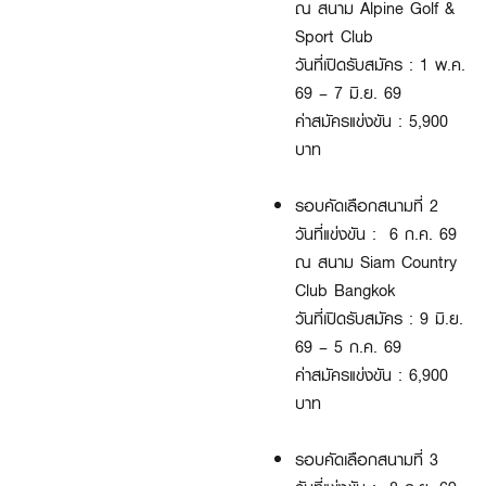
ณ สนาม Alpine Golf &
Sport Club
วันที่เปิดรับสมัคร : 1 พ.ค.
69 – 7 มิ.ย. 69
ค่าสมัครแข่งขัน : 5,900
บาท
รอบคัดเลือกสนามที่ 2
วันที่แข่งขัน : 6 ก.ค. 69
ณ สนาม Siam Country
Club Bangkok
วันที่เปิดรับสมัคร : 9 มิ.ย.
69 – 5 ก.ค. 69
ค่าสมัครแข่งขัน : 6,900
บาท
รอบคัดเลือกสนามที่ 3