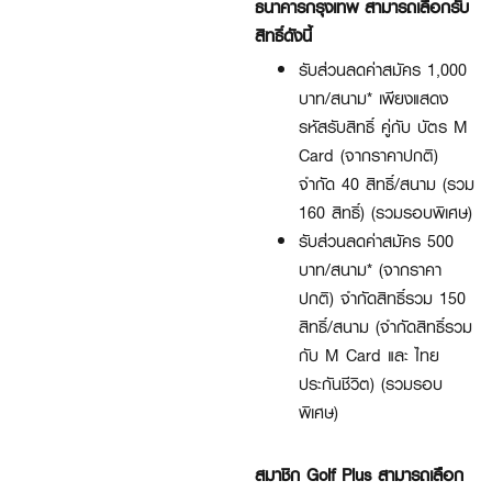
ธนาคารกรุงเทพ สามารถเลือกรับ
สิทธิ์ดังนี้
รับส่วนลดค่าสมัคร 1,000
บาท/สนาม* เพียงแสดง
รหัสรับสิทธิ์ คู่กับ บัตร M
Card (จากราคาปกติ)
จำกัด 40 สิทธิ์/สนาม (รวม
160 สิทธิ์) (รวมรอบพิเศษ)
รับส่วนลดค่าสมัคร 500
บาท/สนาม* (จากราคา
ปกติ) จำกัดสิทธิ์รวม 150
สิทธิ์/สนาม (จำกัดสิทธิ์รวม
กับ M Card และ ไทย
ประกันชีวิต) (รวมรอบ
พิเศษ)
สมาชิก Golf Plus สามารถเลือก