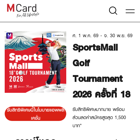
ศ. 1 พ.ค. 69 - จ. 30 พ.ย. 69
SportsMall
Golf
Tournament
2026 ครั้งที่ 18
รับสิทธิพิเศษมากมาย พร้อม
รับสิทธิพิเศษนี้ในโมบายแอพพลิ
ส่วนลดค่าสมัครสูงสุด 1,500
เคชั่น
บาท*