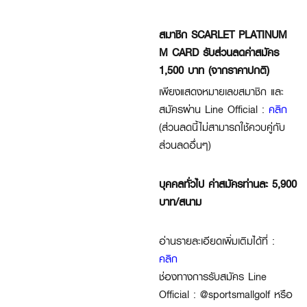
สมาชิก SCARLET PLATINUM
M CARD รับส่วนลดค่าสมัคร
1,500 บาท (จากราคาปกติ)
เพียงแสดงหมายเลขสมาชิก และ
สมัครผ่าน Line Official :
คลิก
(ส่วนลดนี้ไม่สามารถใช้ควบคู่กับ
ส่วนลดอื่นๆ)
บุคคลทั่วไป ค่าสมัครท่านละ 5,900
บาท/สนาม
อ่านรายละเอียดเพิ่มเติมได้ที่ :
คลิก
ช่องทางการรับสมัคร Line
Official : @sportsmallgolf หรือ