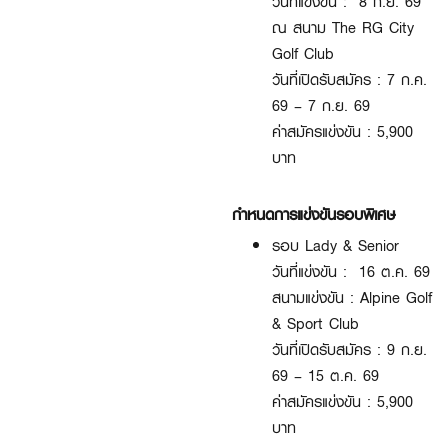
วันที่แข่งขัน : 8 ก.ย. 69
ณ สนาม The RG City
Golf Club
วันที่เปิดรับสมัคร : 7 ก.ค.
69 – 7 ก.ย. 69
ค่าสมัครแข่งขัน : 5,900
บาท
กำหนดการแข่งขันรอบพิเศษ
รอบ Lady & Senior
วันที่แข่งขัน : 16 ต.ค. 69
สนามแข่งขัน : Alpine Golf
& Sport Club
วันที่เปิดรับสมัคร : 9 ก.ย.
69 – 15 ต.ค. 69
ค่าสมัครแข่งขัน : 5,900
บาท