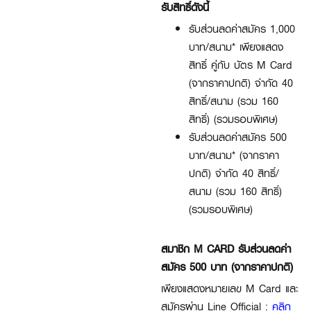
รับสิทธิ์ดังนี้
รับส่วนลดค่าสมัคร 1,000
บาท/สนาม* เพียงแสดง
สิทธิ์ คู่กับ บัตร M Card
(จากราคาปกติ) จำกัด 40
สิทธิ์/สนาม (รวม 160
สิทธิ์) (รวมรอบพิเศษ)
รับส่วนลดค่าสมัคร 500
บาท/สนาม* (จากราคา
ปกติ) จำกัด 40 สิทธิ์/
สนาม (รวม 160 สิทธิ์)
(รวมรอบพิเศษ)
สมาชิก M CARD รับส่วนลดค่า
สมัคร 500 บาท (จากราคาปกติ)
เพียงแสดงหมายเลข M Card และ
สมัครผ่าน Line Official :
คลิก