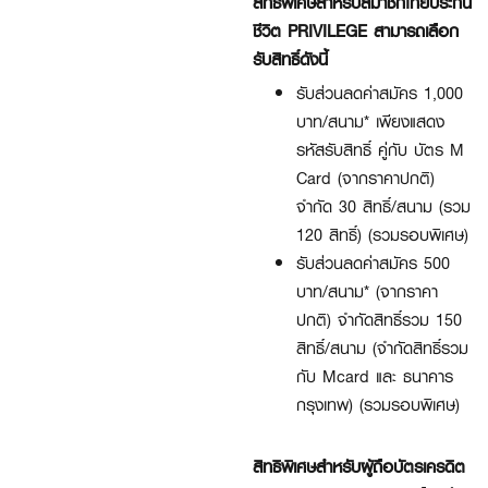
สิทธิพิเศษสำหรับสมาชิกไทยประกัน
ชีวิต PRIVILEGE สามารถเลือก
รับสิทธิ์ดังนี้
รับส่วนลดค่าสมัคร 1,000
บาท/สนาม* เพียงแสดง
รหัสรับสิทธิ์ คู่กับ บัตร M
Card (จากราคาปกติ)
จำกัด 30 สิทธิ์/สนาม (รวม
120 สิทธิ์) (รวมรอบพิเศษ)
รับส่วนลดค่าสมัคร 500
บาท/สนาม* (จากราคา
ปกติ) จำกัดสิทธิ์รวม 150
สิทธิ์/สนาม (จำกัดสิทธิ์รวม
กับ Mcard และ ธนาคาร
กรุงเทพ) (รวมรอบพิเศษ)
สิทธิพิเศษสำหรับผู้ถือบัตรเครดิต