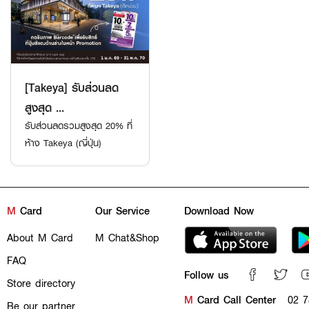
[Takeya] รับส่วนลด
สูงสุด ...
รับส่วนลดรวมสูงสุด 20% ที่
ห้าง Takeya (ญี่ปุ่น)
M
Card
Our Service
Download Now
About M Card
M Chat&Shop
FAQ
Follow us
Store directory
M
Card Call Center
02 7
Be our partner