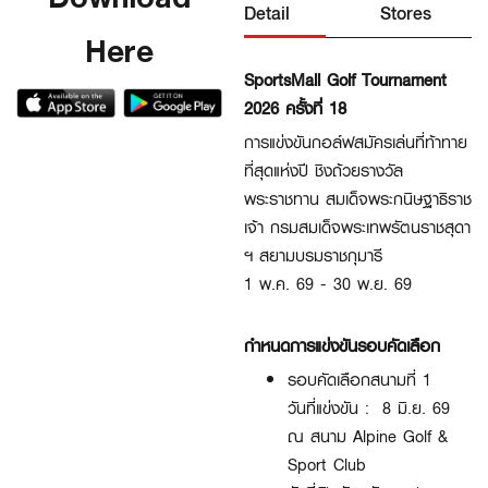
Detail
Stores
Here
SportsMall Golf Tournament
2026 ครั้งที่ 18
การแข่งขันกอล์ฟสมัครเล่นที่ท้าทาย
ที่สุดแห่งปี ชิงถ้วยรางวัล
พระราชทาน สมเด็จพระกนิษฐาธิราช
เจ้า กรมสมเด็จพระเทพรัตนราชสุดา
ฯ สยามบรมราชกุมารี
1 พ.ค. 69 - 30 พ.ย. 69
กำหนดการแข่งขันรอบคัดเลือก
รอบคัดเลือกสนามที่ 1
วันที่แข่งขัน : 8 มิ.ย. 69
ณ สนาม Alpine Golf &
Sport Club