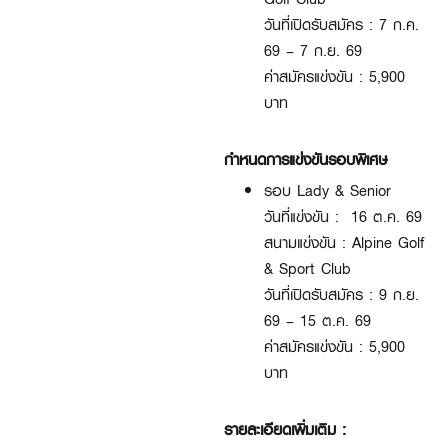
วันที่เปิดรับสมัคร : 7 ก.ค.
69 – 7 ก.ย. 69
ค่าสมัครแข่งขัน : 5,900
บาท
กำหนดการแข่งขันรอบพิเศษ
รอบ Lady & Senior
วันที่แข่งขัน : 16 ต.ค. 69
สนามแข่งขัน : Alpine Golf
& Sport Club
วันที่เปิดรับสมัคร : 9 ก.ย.
69 – 15 ต.ค. 69
ค่าสมัครแข่งขัน : 5,900
บาท
รายละเอียดเพิ่มเติม :