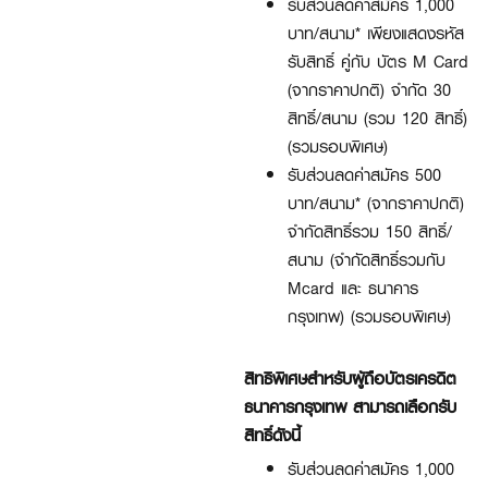
รับส่วนลดค่าสมัคร 1,000
บาท/สนาม* เพียงแสดงรหัส
รับสิทธิ์ คู่กับ บัตร M Card
(จากราคาปกติ) จำกัด 30
สิทธิ์/สนาม (รวม 120 สิทธิ์)
(รวมรอบพิเศษ)
รับส่วนลดค่าสมัคร 500
บาท/สนาม* (จากราคาปกติ)
จำกัดสิทธิ์รวม 150 สิทธิ์/
สนาม (จำกัดสิทธิ์รวมกับ
Mcard และ ธนาคาร
กรุงเทพ) (รวมรอบพิเศษ)
สิทธิพิเศษสำหรับผู้ถือบัตรเครดิต
ธนาคารกรุงเทพ สามารถเลือกรับ
สิทธิ์ดังนี้
รับส่วนลดค่าสมัคร 1,000