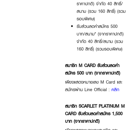
ราคาปกติ) จำกัด 40 สิทธิ์/
สนาม (รวม 160 สิทธิ์) (รวม
รอบพิเศษ)
รับส่วนลดค่าสมัคร 500
บาท/สนาม* (จากราคาปกติ)
จำกัด 40 สิทธิ์/สนาม (รวม
160 สิทธิ์) (รวมรอบพิเศษ)
สมาชิก M CARD รับส่วนลดค่า
สมัคร 500 บาท (จากราคาปกติ)
เพียงแสดงหมายเลข M Card และ
สมัครผ่าน Line Official :
คลิก
สมาชิก SCARLET PLATINUM M
CARD รับส่วนลดค่าสมัคร 1,500
บาท (จากราคาปกติ)