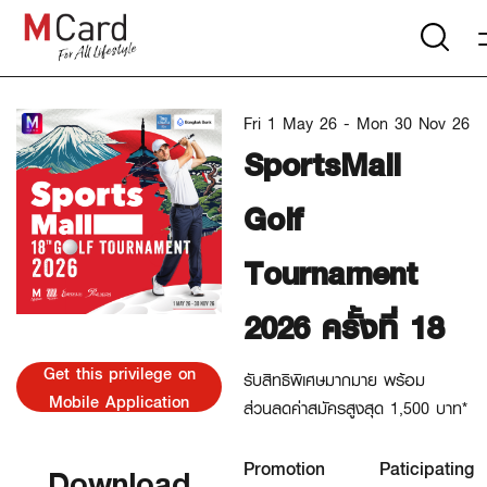
Fri 1 May 26 - Mon 30 Nov 26
SportsMall
Golf
Tournament
2026 ครั้งที่ 18
Get this privilege on
รับสิทธิพิเศษมากมาย พร้อม
Mobile Application
ส่วนลดค่าสมัครสูงสุด 1,500 บาท*
Promotion
Paticipating
Download