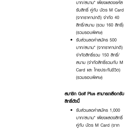
บาท/สนาม* เพียงแสดงรหัส
รับสิทธิ์ คู่กับ บัตร M Card
(จากราคาปกติ) จำกัด 40
สิทธิ์/สนาม (รวม 160 สิทธิ์)
(รวมรอบพิเศษ)
รับส่วนลดค่าสมัคร 500
บาท/สนาม* (จากราคาปกติ)
จำกัดสิทธิ์รวม 150 สิทธิ์/
สนาม (จำกัดสิทธิ์รวมกับ M
Card และ ไทยประกันชีวิต)
(รวมรอบพิเศษ)
สมาชิก Golf Plus สามารถเลือกรับ
สิทธิ์ดังนี้
รับส่วนลดค่าสมัคร 1,000
บาท/สนาม* เพียงแสดงสิทธิ์
คู่กับ บัตร M Card (จาก