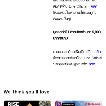
เพียงแสดงหมายเลขสมาชิก และ
สมัครผ่าน Line Official :
คลิก
(ส่วนลดนี้ไม่สามารถใช้ควบคู่กับ
ส่วนลดอื่นๆ)
บุคคลทั่วไป ค่าสมัครท่านละ 5,900
บาท/สนาม
อ่านรายละเอียดเพิ่มเติมได้ที่ :
คลิก
ช่องทางการรับสมัคร Line Official
: @sportsmallgolf หรือ
คลิก
We think you'll love