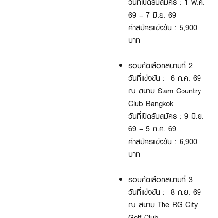
วันที่เปิดรับสมัคร : 1 พ.ค.
69 – 7 มิ.ย. 69
ค่าสมัครแข่งขัน : 5,900
บาท
รอบคัดเลือกสนามที่ 2
วันที่แข่งขัน : 6 ก.ค. 69
ณ สนาม Siam Country
Club Bangkok
วันที่เปิดรับสมัคร : 9 มิ.ย.
69 – 5 ก.ค. 69
ค่าสมัครแข่งขัน : 6,900
บาท
รอบคัดเลือกสนามที่ 3
วันที่แข่งขัน : 8 ก.ย. 69
ณ สนาม The RG City
Golf Club