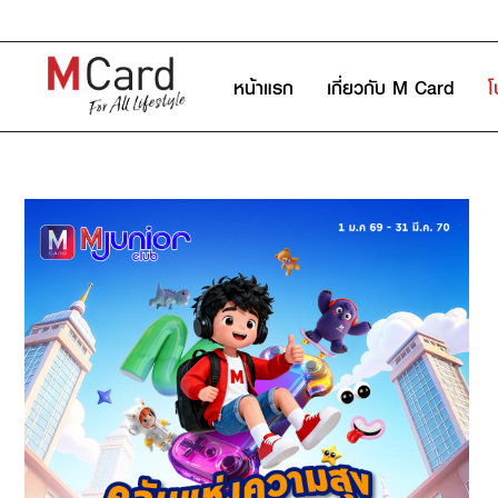
หน้าแรก
เกี่ยวกับ M Card
โ