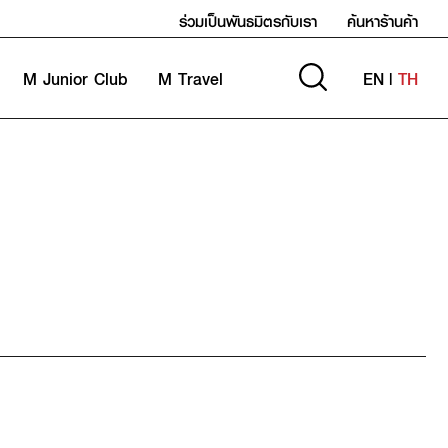
ร่วมเป็นพันธมิตรกับเรา
ค้นหาร้านค้า
M Junior Club
M Travel
EN
|
TH