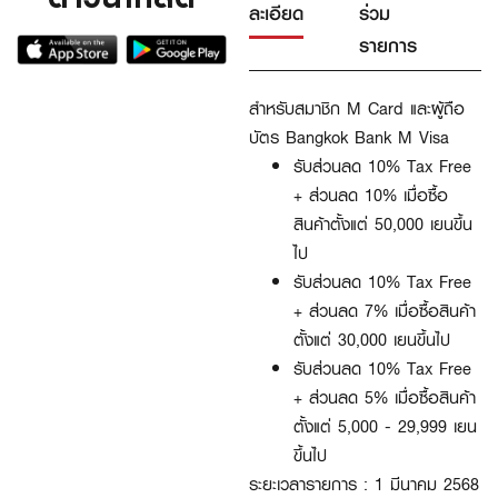
ละเอียด
ร่วม
รายการ
สำหรับสมาชิก M Card และผู้ถือ
บัตร Bangkok Bank M Visa
รับส่วนลด 10% Tax Free
+ ส่วนลด 10% เมื่อซื้อ
สินค้าตั้งแต่ 50,000 เยนขึ้น
ไป
รับส่วนลด 10% Tax Free
+ ส่วนลด 7% เมื่อซื้อสินค้า
ตั้งแต่ 30,000 เยนขึ้นไป
รับส่วนลด 10% Tax Free
+ ส่วนลด 5% เมื่อซื้อสินค้า
ตั้งแต่ 5,000 - 29,999 เยน
ขึ้นไป
ระยะเวลารายการ : 1 มีนาคม 2568