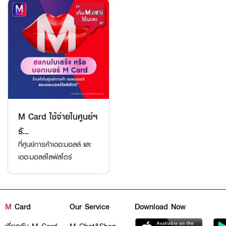
M Card ใช้จ่ายในศูนย์ฯ
รั...
ที่ศูนย์การค้าเดอะมอลล์ และ
เดอะมอลล์ไลฟ์สโตร์
M
Card
Our Service
Download Now