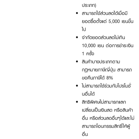
ประเภท)
สามารถใช้ส่วนลดได้เมื่อมี
ยอดซื้อตั้งแต่ 5,000 เยนขึ้น
ไป
จำกัดยอดส่วนลดไม่เกิน
10,000 เยน ต่อการชำระเงิน
1 ครั้ง
สินค้าบางประเภทตาม
กฎหมายภาษีญี่ปุ่น สามารถ
ขอคืนภาษีได้ 8%
ไม่สามารถใช้ร่วมกับโปรโมชั่
นอื่นได้
สิทธิพิเศษไม่สามารกแลก
เปลี่ยนเป็นเงินสด หรือสินค้า
อื่น หรือส่วนลดอื่นๆได้และไม่
สามารถโอนกรรมสิทธิ์ให้ผู้
อื่น