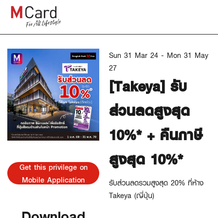
Sun 31 Mar 24 - Mon 31 May
27
[Takeya] รับ
ส่วนลดสูงสุด
10%* + คืนภาษี
สูงสุด 10%*
Get this privilege on
Mobile Application
รับส่วนลดรวมสูงสุด 20% ที่ห้าง
Takeya (ญี่ปุ่น)
Download