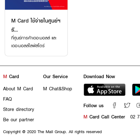
M Card ใช้จ่ายในศูนย์ฯ
รั...
ที่ศูนย์การค้าเดอะมอลล์ และ
เดอะมอลล์ไลฟ์สโตร์
M
Card
Our Service
Download Now
About M Card
M Chat&Shop
FAQ
Follow us
Store directory
M
Card Call Center
02 7
Be our partner
Copyright @ 2020 The Mall Group. All rights reserved