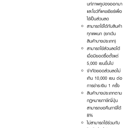
นท์ภาพคูปองออกมา
และโชว์ที่แคชเชียร์เพื่อ
ใช้เป็นส่วนลด
สามารถใช้ได้กับสินค้า
ทุกแผนก (ยกเว้น
สินค้าบางประเภท)
สามารถใช้ส่วนลดได้
เมื่อมียอดซื้อตั้งแต่
5,000 เยนขึ้นไป
จำกัดยอดส่วนลดไม่
เกิน 10,000 เยน ต่อ
การชำระเงิน 1 ครั้ง
สินค้าบางประเภทตาม
กฎหมายภาษีญี่ปุ่น
สามารถขอคืนภาษีได้
8%
ไม่สามารถใช้ร่วมกับ