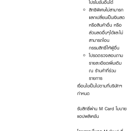
โปรโมชั่นอื่นได้
สิทธิพิเศษไม่สามารก
แลกเปลี่ยนเป็นเงินสด
หรือสินค้าอื่น หรือ
ส่วนลดอื่นๆได้และไม่
สามารถโอน
กรรมสิทธิ์ให้ผู้อื่น
โปรดตรวจสอบถาม
รายละเอียดเพิ่มเติม
ณ ร้านค้าที่ร่วม
รายการ
เงื่อนไขเป็นไปตามที่บริษัทฯ
กำหนด
รับสิทธิ์ผ่าน M Card โมบาย
แอปพลิเคชัน