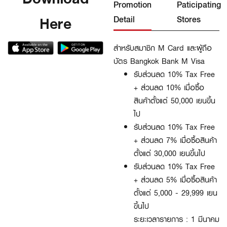
Promotion
Paticipating
Here
Detail
Stores
สำหรับสมาชิก M Card และผู้ถือ
บัตร Bangkok Bank M Visa
รับส่วนลด 10% Tax Free
+ ส่วนลด 10% เมื่อซื้อ
สินค้าตั้งแต่ 50,000 เยนขึ้น
ไป
รับส่วนลด 10% Tax Free
+ ส่วนลด 7% เมื่อซื้อสินค้า
ตั้งแต่ 30,000 เยนขึ้นไป
รับส่วนลด 10% Tax Free
+ ส่วนลด 5% เมื่อซื้อสินค้า
ตั้งแต่ 5,000 - 29,999 เยน
ขึ้นไป
ระยะเวลารายการ : 1 มีนาคม