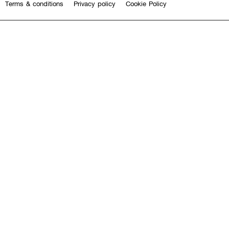
Terms & conditions
Privacy policy
Cookie Policy