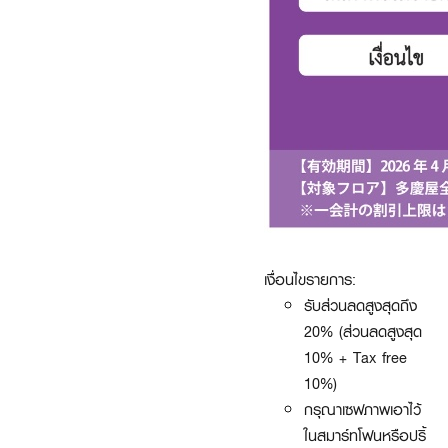
เงื่อนไขรายการ:
รับส่วนลดสูงสุดถึง
20% (ส่วนลดสูงสุด
10% + Tax free
10%)
กรุณาเซฟภาพเอาไว้
ในสมาร์ทโฟนหรือปริ้