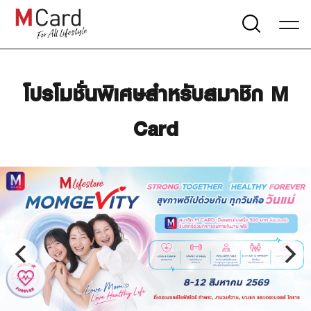
โปรโมชั่นพิเศษสำหรับสมาชิก M
Card