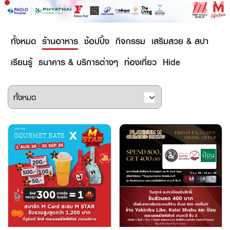
ทั้งหมด
ร้านอาหาร
ช้อปปิ้ง
กิจกรรม
เสริมสวย & สปา
เรียนรู้
ธนาคาร & บริการต่างๆ
ท่องเที่ยว
Hide