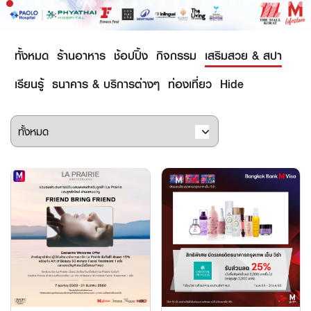
ทั้งหมด
ร้านอาหาร
ช้อปปิ้ง
กิจกรรม
เสริมสวย & สปา
เรียนรู้
ธนาคาร & บริการต่างๆ
ท่องเที่ยว
Hide