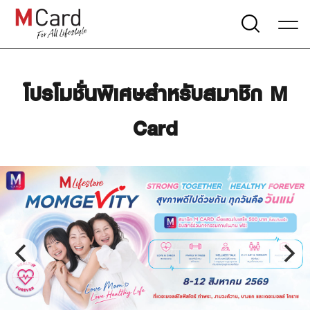
โปรโมชั่นพิเศษสำหรับสมาชิก M
Card