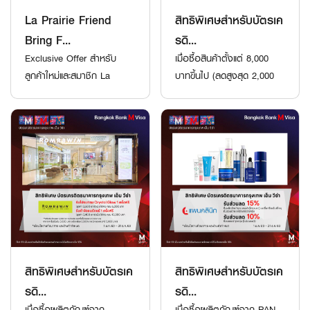
La Prairie Friend
สิทธิพิเศษสำหรับบัตรเค
Bring F...
รดิ...
Exclusive Offer สำหรับ
เมื่อซื้อสินค้าตั้งแต่ 8,000
ลูกค้าใหม่และสมาชิก La
บาทขึ้นไป (ลดสูงสุด 2,000
Prairie
บาท)
สิทธิพิเศษสำหรับบัตรเค
สิทธิพิเศษสำหรับบัตรเค
รดิ...
รดิ...
เมื่อซื้อผลิตภัณฑ์จาก
เมื่อซื้อผลิตภัณฑ์จาก PAN