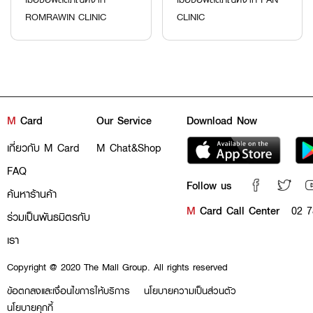
ROMRAWIN CLINIC
CLINIC
M
Card
Our Service
Download Now
เกี่ยวกับ M Card
M Chat&Shop
FAQ
Follow us
ค้นหาร้านค้า
M
Card Call Center
02 7
ร่วมเป็นพันธมิตรกับ
เรา
Copyright @ 2020 The Mall Group. All rights reserved
ข้อตกลงและเงื่อนไขการให้บริการ
นโยบายความเป็นส่วนตัว
นโยบายคุกกี้