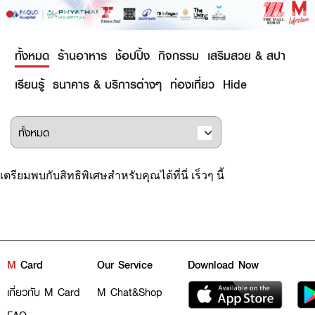
ทั้งหมด
ร้านอาหาร
ช้อปปิ้ง
กิจกรรม
เสริมสวย & สปา
เรียนรู้
ธนาคาร & บริการต่างๆ
ท่องเที่ยว
Hide
เตรียมพบกับสิทธิพิเศษสำหรับคุณได้ที่นี่ เร็วๆ นี้
M
Card
Our Service
Download Now
เกี่ยวกับ M Card
M Chat&Shop