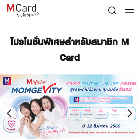
โปรโมชั่นพิเศษสำหรับสมาชิก M
Card