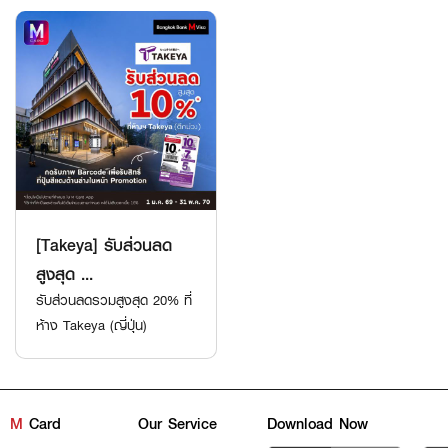
[Takeya] รับส่วนลด
สูงสุด ...
รับส่วนลดรวมสูงสุด 20% ที่
ห้าง Takeya (ญี่ปุ่น)
M
Card
Our Service
Download Now