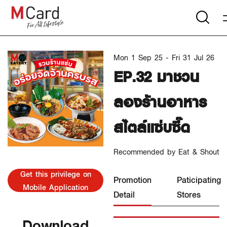
Mon 1 Sep 25 - Fri 31 Jul 26
EP.32 มาชวน
ลองร้านอาหาร
สไตล์แซ่บซี๊ด
Recommended by Eat & Shout
Get this privilege on
Promotion
Paticipating
Mobile Application
Detail
Stores
Download