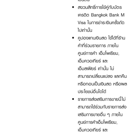
สงวนสิทธิ์การใช้คู่กับบัตร
เครดิต Bangkok Bank M
Visa ในการชำระเงินครั้งถัด
ไปเท่านั้น
คูปองแทนเงินสด ใช้ได้ที่ร้าน
ค้าที่ร่วมรายการ ภายใน
ศูนย์การค้า เอ็มโพเรียม,
เอ็มควอเทียร์ และ
เอ็มสเฟียร์ เท่านั้น ไม่
สามารถเปลี่ยนแปลง แลกคืน
หรือทอนเป็นเงินสด หรือผล
ประโยชน์อื่นใดได้
รายการส่งเสริมการขายนี้ไม่
สามารถใช้ร่วมกับรายการส่ง
เสริมการขายอื่น ๆ ภายใน
ศูนย์การค้าเอ็มโพเรียม,
เอ็มควอเทียร์ และ