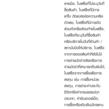
ลายมือ, ใบเสร็จที่ไม่ระบุวันที่
ซื้อสินค้า, ใบเสร็จที่มีการ
แก้ไข ดัดแปลงข้อความหรือ
ตัวเลข, ใบเสร็จที่มีการตัด
ส่วนหัวหรือส่วนท้ายใบเสร็จ,
ใบเสร็จที่ระบุวันที่ซื้อสินค้า
หรือบริการในวันที่ร้านค้า /
สถาบันปิดให้บริการ, ใบเสร็จ
จากการจองสินค้าที่ยังไม่มี
การจ่ายมัดจำจริงหรือการ
จ่ายมัดจำที่สามารถคืนเงินได้,
ใบเสร็จจากการซื้อเพื่อการ
ลงทุน เช่น การซื้อหน่วย
ลงทุน, การชำระค่าประกัน
ชีวิตหรือค่ากรมธรรม์ทุก
ประเภท, ค่าอินเตอร์เน็ต,
การซื้อหรือเติมเงินบัตรแทน