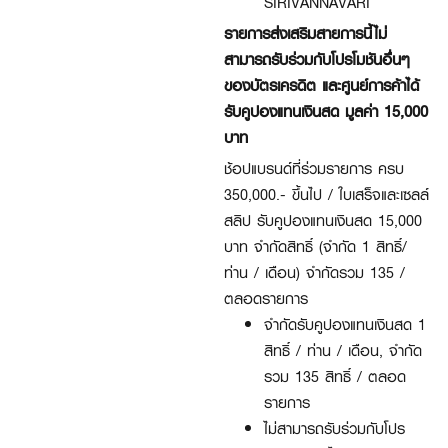
SIRIVANNAVARI
รายการส่งเสริมสายการนี้ไม่
สามารถรับร่วมกับโปรโมชันอื่นๆ
ของบัตรเครดิต และศูนย์การค้าได้
รับคูปองแทนเงินสด มูลค่า 15,000
บาท
ช้อปแบรนด์ที่ร่วมรายการ ครบ
350,000.- ขึ้นไป / ใบเสร็จและเซลล์
สลิป รับคูปองแทนเงินสด 15,000
บาท จำกัดสิทธิ์ (จำกัด 1 สิทธิ์/
ท่าน / เดือน) จำกัดรวม 135 /
ตลอดรายการ
จำกัดรับคูปองแทนเงินสด 1
สิทธิ์ / ท่าน / เดือน, จำกัด
รวม 135 สิทธิ์ / ตลอด
รายการ
ไม่สามารถรับร่วมกับโปร