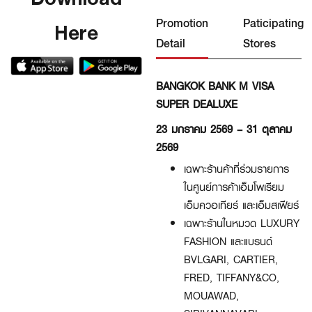
Promotion
Paticipating
Here
Detail
Stores
BANGKOK BANK M VISA
SUPER DEALUXE
23 มกราคม 2569 – 31 ตุลาคม
2569
เฉพาะร้านค้าที่ร่วมรายการ
ในศูนย์การค้าเอ็มโพเรียม
เอ็มควอเทียร์ และเอ็มสเฟียร์
เฉพาะร้านในหมวด LUXURY
FASHION และแบรนด์
BVLGARI, CARTIER,
FRED, TIFFANY&CO,
MOUAWAD,