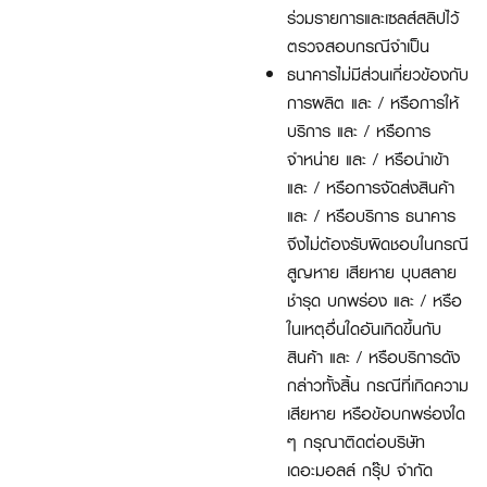
ร่วมรายการและเซลส์สลิปไว้
ตรวจสอบกรณีจำเป็น
ธนาคารไม่มีส่วนเกี่ยวข้องกับ
การผลิต และ / หรือการให้
บริการ และ / หรือการ
จำหน่าย และ / หรือนำเข้า
และ / หรือการจัดส่งสินค้า
และ / หรือบริการ ธนาคาร
จึงไม่ต้องรับผิดชอบในกรณี
สูญหาย เสียหาย บุบสลาย
ชำรุด บกพร่อง และ / หรือ
ในเหตุอื่นใดอันเกิดขึ้นกับ
สินค้า และ / หรือบริการดัง
กล่าวทั้งสิ้น กรณีที่เกิดความ
เสียหาย หรือข้อบกพร่องใด
ๆ กรุณาติดต่อบริษัท
เดอะมอลล์ กรุ๊ป จำกัด