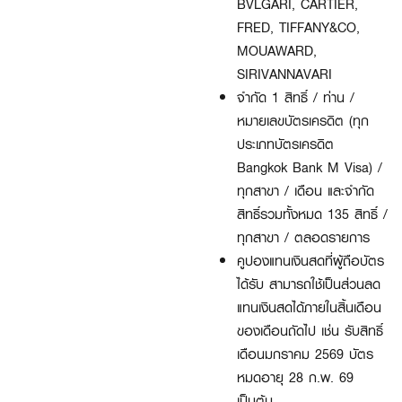
BVLGARI, CARTIER,
FRED, TIFFANY&CO,
MOUAWARD,
SIRIVANNAVARI
จำกัด 1 สิทธิ์ / ท่าน /
หมายเลขบัตรเครดิต (ทุก
ประเภทบัตรเครดิต
Bangkok Bank M Visa) /
ทุกสาขา / เดือน และจำกัด
สิทธิ์รวมทั้งหมด 135 สิทธิ์ /
ทุกสาขา / ตลอดรายการ
คูปองแทนเงินสดที่ผู้ถือบัตร
ได้รับ สามารถใช้เป็นส่วนลด
แทนเงินสดได้ภายในสิ้นเดือน
ของเดือนถัดไป เช่น รับสิทธิ์
เดือนมกราคม 2569 บัตร
หมดอายุ 28 ก.พ. 69
เป็นต้น