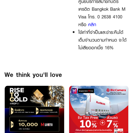
ศูนย์บริการสมาชิกบัตร
เครดิต Bangkok Bank M
Visa โทร. 0 2638 4100
หรือ
คลิก
ใช้เท่าที่จำเป็นและชำระคืนได้
เต็มจำนวนตามกำหนด จะได้
ไม่เสียดอกเบี้ย 16%
We think you'll love