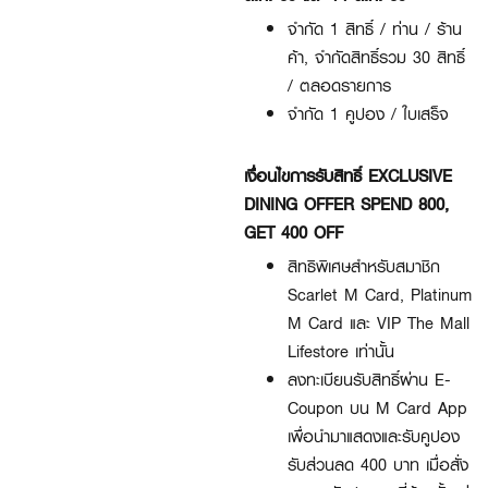
จำกัด 1 สิทธิ์ / ท่าน / ร้าน
ค้า, จำกัดสิทธิ์รวม 30 สิทธิ์
/ ตลอดรายการ
จำกัด 1 คูปอง / ใบเสร็จ
เงื่อนไขการรับสิทธิ์ EXCLUSIVE
DINING OFFER SPEND 800,
GET 400 OFF
สิทธิพิเศษสำหรับสมาชิก
Scarlet M Card, Platinum
M Card และ VIP The Mall
Lifestore เท่านั้น
ลงทะเบียนรับสิทธิ์ผ่าน E-
Coupon บน M Card App
เพื่อนำมาแสดงและรับคูปอง
รับส่วนลด 400 บาท เมื่อสั่ง