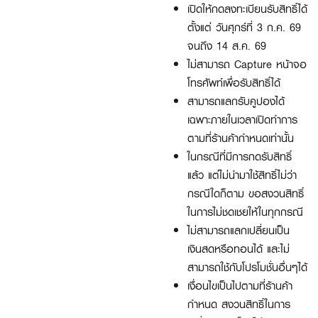
เปิดให้กดลงทะเบียนรับสิทธิ์ได้
ตั้งแต่ วันศุกร์ที่ 3 ก.ค. 69
จนถึง 14 ส.ค. 69
ไม่สามารถ Capture หน้าจอ
โทรศัพท์เพื่อรับสิทธิ์ได้
สามารถแลกรับคูปองได้
เฉพาะภายในเวลาเปิดทำการ
ตามที่ร้านค้ากำหนดเท่านั้น
ในกรณีที่มีการกดรับสิทธิ์
แล้ว แต่ไม่นำมาใช้สิทธิ์ไม่ว่า
กรณีใดก็ตาม ขอสงวนสิทธิ์
ในการไม่ชดเชยให้ในทุกกรณี
ไม่สามารถแลกเปลี่ยนเป็น
เงินสดหรือทอนได้ และไม่
สามารถใช้กับโปรโมชั่นอื่นๆได้
เงื่อนไขเป็นไปตามที่ร้านค้า
กำหนด สงวนสิทธิ์ในการ