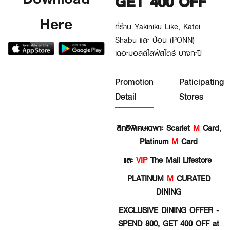
GET 400 OFF
Here
ที่ร้าน Yakiniku Like, Katei
Shabu และ ป้อน (PONN)
เดอะมอลล์ไลฟ์สโตร์ บางกะปิ
Promotion
Paticipating
Detail
Stores
สิทธิพิเศษเฉพาะ Scarlet
M
Card,
Platinum
M
Card
และ
VIP
The Mall Lifestore
PLATINUM
M
CURATED
DINING
EXCLUSIVE DINING OFFER -
SPEND 800, GET 400 OFF at