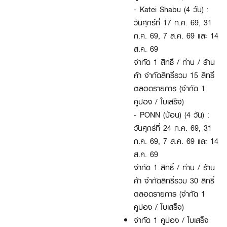
- Katei Shabu (4 วัน) :
วันศุกร์ที่ 17 ก.ค. 69, 31
ก.ค. 69, 7 ส.ค. 69 และ 14
ส.ค. 69
จำกัด 1 สิทธิ์ / ท่าน / ร้าน
ค้า จำกัดสิทธิ์รวม 15 สิทธิ์
ตลอดรายการ (จำกัด 1
คูปอง / ใบเสร็จ)
- PONN (ป้อน) (4 วัน) :
วันศุกร์ที่ 24 ก.ค. 69, 31
ก.ค. 69, 7 ส.ค. 69 และ 14
ส.ค. 69
จำกัด 1 สิทธิ์ / ท่าน / ร้าน
ค้า จำกัดสิทธิ์รวม 30 สิทธิ์
ตลอดรายการ (จำกัด 1
คูปอง / ใบเสร็จ)
จำกัด 1 คูปอง / ใบเสร็จ