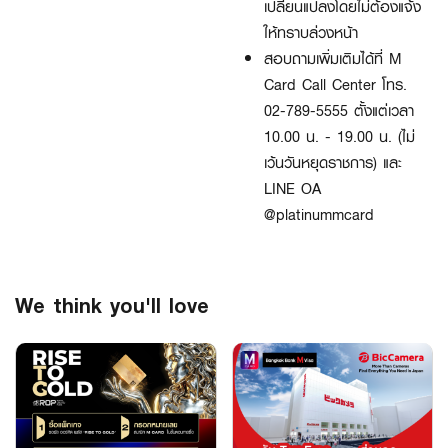
เปลี่ยนแปลงโดยไม่ต้องแจ้ง
ให้ทราบล่วงหน้า
สอบถามเพิ่มเติมได้ที่ M
Card Call Center โทร.
02-789-5555 ตั้งแต่เวลา
10.00 น. - 19.00 น. (ไม่
เว้นวันหยุดราชการ) และ
LINE OA
@platinummcard
We think you'll love