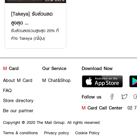
[Takeya] รับส่วนลด
สูงสุด ...
รับส่วนลดรวมสูงสุด 20% ที่
ห้าง Takeya (ญี่ปุ่น)
M
Card
Our Service
Download Now
About M Card
M Chat&Shop
FAQ
Follow us
Store directory
M
Card Call Center
02 7
Be our partner
Copyright @ 2020 The Mall Group. All rights reserved
Terms & conditions
Privacy policy
Cookie Policy