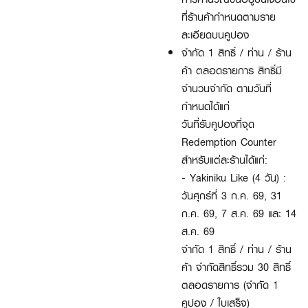
ที่ร้านค้ากำหนดตามราย
ละเอียดบนคูปอง
จำกัด 1 สิทธิ์ / ท่าน / ร้าน
ค้า ตลอดรายการ สิทธิ์มี
จำนวนจำกัด ตามวันที่
กำหนดได้แก่
วันที่รับคูปองที่จุด
Redemption Counter
สำหรับแต่ละร้านได้แก่:
- Yakiniku Like (4 วัน) :
วันศุกร์ที่ 3 ก.ค. 69, 31
ก.ค. 69, 7 ส.ค. 69 และ 14
ส.ค. 69
จำกัด 1 สิทธิ์ / ท่าน / ร้าน
ค้า จำกัดสิทธิ์รวม 30 สิทธิ์
ตลอดรายการ (จำกัด 1
คูปอง / ใบเสร็จ)