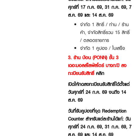
ศุกร์ที่ 17 ก.ค. 69, 31 ก.ค. 69, 7
ส.ค. 69 และ 14 ส.ค. 69
จำกัด 1 สิทธิ์ / ท่าน / ร้าน
ค้า, จำกัดสิทธิ์รวม 15 สิทธิ์
/ ตลอดรายการ
จำกัด 1 คูปอง / ใบเสร็จ
3. ร้าน ป้อน (PONN) ชั้น 3
เดอะมอลล์ไลฟ์สโตร์ บางกะปิ ลง
ทะเบียนรับสิทธิ์
คลิก
เปิดให้กดลงทะเบียนรับสิทธิ์ได้ตั้งแต่
วันศุกร์ที่ 24 ก.ค. 69 จนถึง 14
ส.ค. 69
วันที่รับคูปองที่จุด Redemption
Counter สำหรับแต่ละร้านได้แก่: วัน
ศุกร์ที่ 24 ก.ค. 69, 31 ก.ค. 69, 7
ส.ค. 69 และ 14 ส.ค. 69