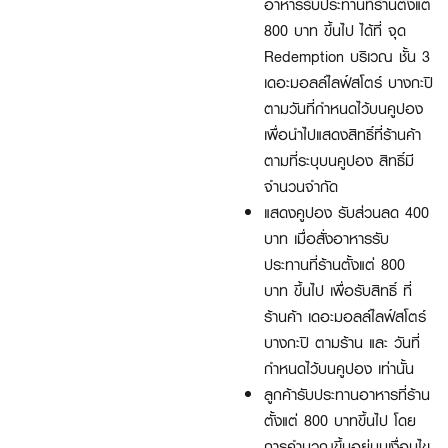
อาหารรับประทานที่ร้านตั้งแต่
800 บาท ขึ้นไป ได้ที่ จุด
Redemption บริเวณ ชั้น 3
เดอะมอลล์ไลฟ์สโตร์ บางกะปิ
ตามวันที่กำหนดไว้บนคูปอง
เพื่อนำไปแสดงสิทธิ์ที่ร้านค้า
ตามที่ระบุบนคูปอง สิทธิ์มี
จำนวนจำกัด
แสดงคูปอง รับส่วนลด 400
บาท เมื่อสั่งอาหารรับ
ประทานที่ร้านตั้งแต่ 800
บาท ขึ้นไป เพื่อรับสิทธิ์ ที่
ร้านค้า เดอะมอลล์ไลฟ์สโตร์
บางกะปิ ตามร้าน และ วันที่
กำหนดไว้บนคูปอง เท่านั้น
ลูกค้ารับประทานอาหารที่ร้าน
ตั้งแต่ 800 บาทขึ้นไป โดย
การคำนวณขึ้นอยู่บนเงื่อนไข