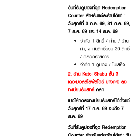
วันที่รับคูปองที่จุด Redemption
Counter สำหรับแต่ละร้านได้แก่ :
วันศุกร์ที่ 3 ก.ค. 69, 31 ก.ค. 69,
7 ส.ค. 69 และ 14 ส.ค. 69
จำกัด 1 สิทธิ์ / ท่าน / ร้าน
ค้า, จำกัดสิทธิ์รวม 30 สิทธิ์
/ ตลอดรายการ
จำกัด 1 คูปอง / ใบเสร็จ
2. ร้าน Katei Shabu ชั้น 3
เดอะมอลล์ไลฟ์สโตร์ บางกะปิ ลง
ทะเบียนรับสิทธิ์
คลิก
เปิดให้กดลงทะเบียนรับสิทธิ์ได้ตั้งแต่
วันศุกร์ที่ 17 ก.ค. 69 จนถึง 7
ส.ค. 69
วันที่รับคูปองที่จุด Redemption
Counter สำหรับแต่ละร้านได้แก่: วัน