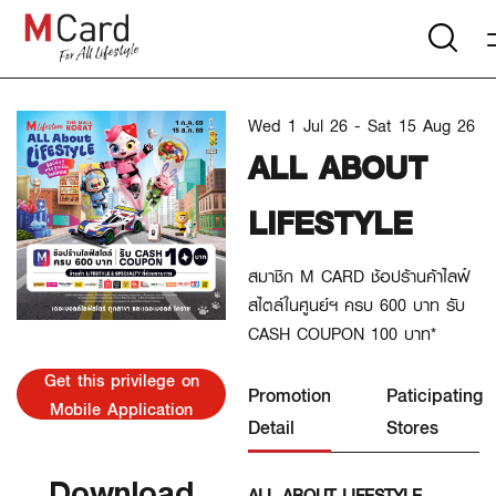
Wed 1 Jul 26 - Sat 15 Aug 26
ALL ABOUT
LIFESTYLE
สมาชิก M CARD ช้อปร้านค้าไลฟ์
สไตล์ในศูนย์ฯ ครบ 600 บาท รับ
CASH COUPON 100 บาท*
Get this privilege on
Promotion
Paticipating
Mobile Application
Detail
Stores
Download
ALL ABOUT LIFESTYLE