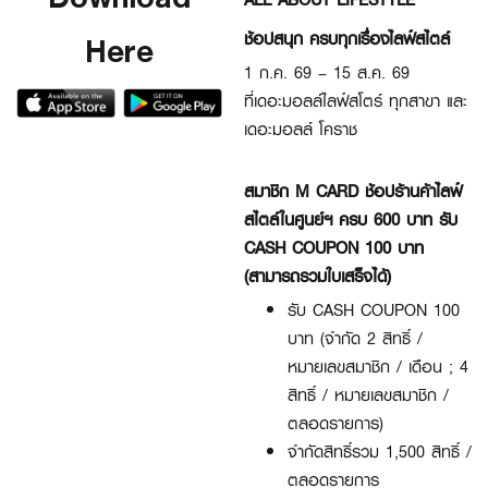
Here
ช้อปสนุก ครบทุกเรื่องไลฟ์สไตล์
1 ก.ค. 69 – 15 ส.ค. 69
ที่เดอะมอลล์ไลฟ์สโตร์ ทุกสาขา และ
เดอะมอลล์ โคราช
สมาชิก M CARD ช้อปร้านค้าไลฟ์
สไตล์ในศูนย์ฯ ครบ 600 บาท รับ
CASH COUPON 100 บาท
(สามารถรวมใบเสร็จได้)
รับ CASH COUPON 100
บาท (จำกัด 2 สิทธิ์ /
หมายเลขสมาชิก / เดือน ; 4
สิทธิ์ / หมายเลขสมาชิก /
ตลอดรายการ)
จำกัดสิทธิ์รวม 1,500 สิทธิ์ /
ตลอดรายการ