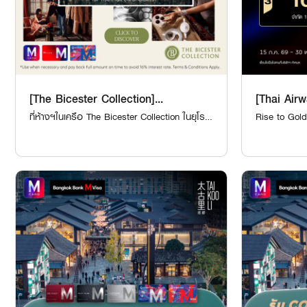
[The Bicester Collection]...
[Thai Airw
ที่ห้างฯในเครือ The Bicester Collection ในยุโรป
Rise to Gold
รวม 9 สาขา