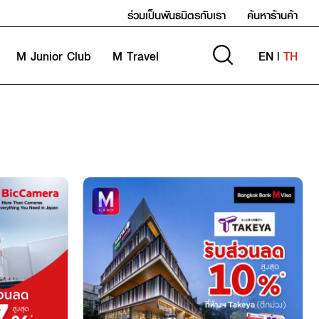
ร่วมเป็นพันธมิตรกับเรา
ค้นหาร้านค้า
M Junior Club
M Travel
EN
|
TH