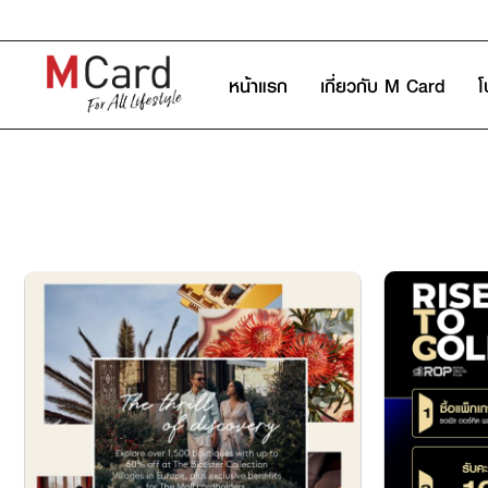
หน้าแรก
เกี่ยวกับ M Card
โ