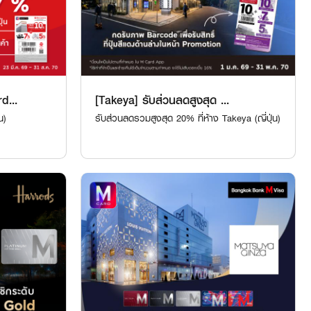
d...
[Takeya] รับส่วนลดสูงสุด ...
น)
รับส่วนลดรวมสูงสุด 20% ที่ห้าง Takeya (ญี่ปุ่น)