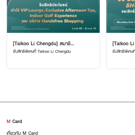
[Taikoo Li Chengdu] สมาชิ...
[Taikoo Li
รับสิทธิพิเศษที่ Taikoo Li Chengdu
รับสิทธิพิเศษ
M
Card
เกี่ยวกับ M Card